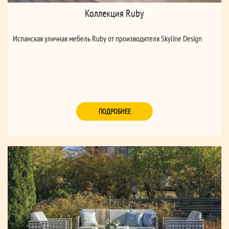
Коллекция Ruby
Испанская уличная мебель Ruby от производителя Skyline Design
ПОДРОБНЕЕ