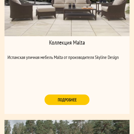
Коллекция Malta
Испанская уличная мебель Malta от производителя Skyline Design
ПОДРОБНЕЕ