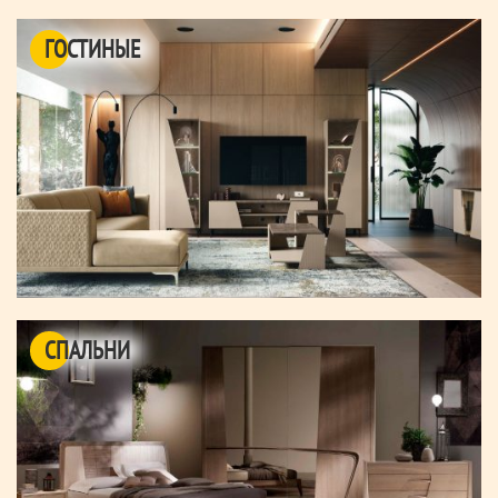
ГОСТИНЫЕ
СПАЛЬНИ