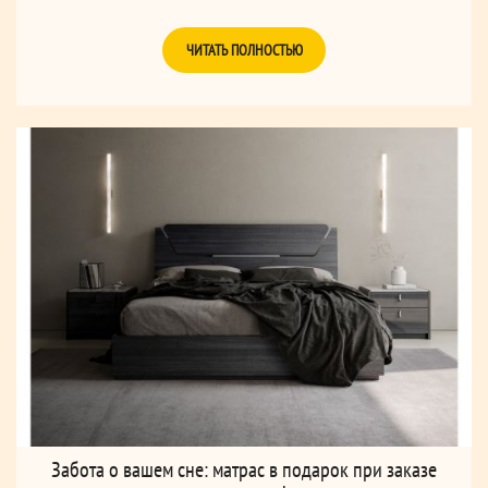
ЧИТАТЬ ПОЛНОСТЬЮ
Забота о вашем сне: матрас в подарок при заказе