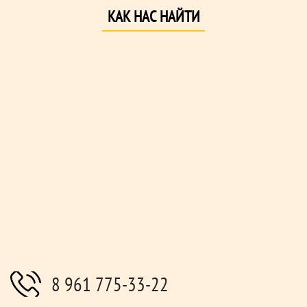
КАК НАС НАЙТИ
8 961 775-33-22