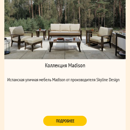
Коллекция Madison
Испанская уличная мебель Madison от производителя Skyline Design
ПОДРОБНЕЕ