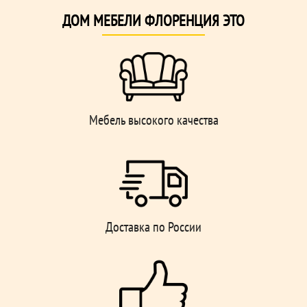
ДОМ МЕБЕЛИ ФЛОРЕНЦИЯ ЭТО
Мебель высокого качества
Доставка по России