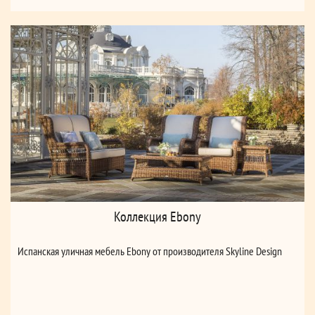
Коллекция Ebony
Испанская уличная мебель Ebony от производителя Skyline Design