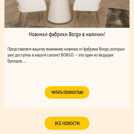
Новинки фабрики Borgo в наличии!
Представляем вашему вниманию новинки от фабрики Borgo, которые
уже доступны в нашем салоне! BORGO — это один из ведущих
брендов…
ЧИТАТЬ ПОЛНОСТЬЮ
ВСЕ НОВОСТИ