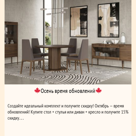
Осень время обновлений
Создайте идеальный комплект и получите скидку! Октябрь — время
обновлений! Купите стол + стулья или диван + кресло и получите 15%
скидку…