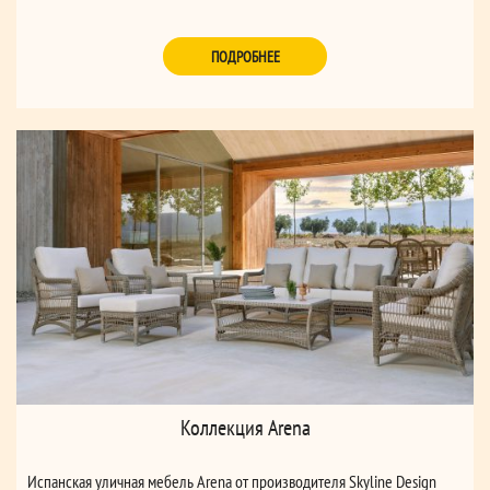
ПОДРОБНЕЕ
Коллекция Arena
Испанская уличная мебель Arena от производителя Skyline Design