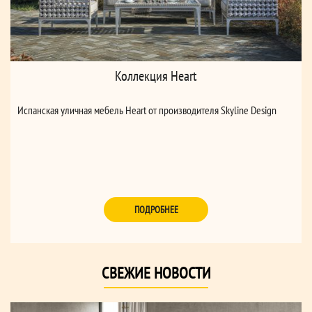
Коллекция Heart
Испанская уличная мебель Heart от производителя Skyline Design
ПОДРОБНЕЕ
СВЕЖИЕ НОВОСТИ