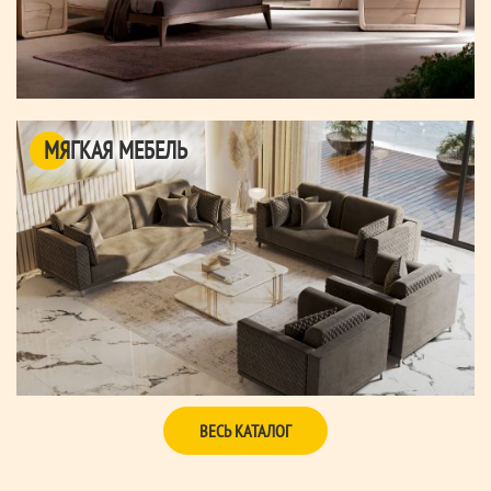
МЯГКАЯ МЕБЕЛЬ
ВЕСЬ КАТАЛОГ