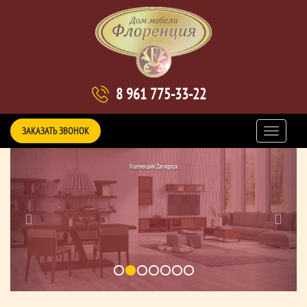
8 961 775-33-22
ЗАКАЗАТЬ ЗВОНОК
Коллекция Zaragoza