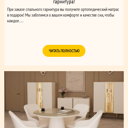
гарнитура!
При заказе спального гарнитура вы получите ортопедический матрас
в подарок! Мы заботимся о вашем комфорте и качестве сна, чтобы
каждое…
ЧИТАТЬ ПОЛНОСТЬЮ