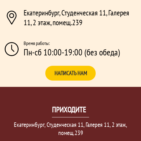
Екатеринбург, Студенческая 11, Галерея
11, 2 этаж, помещ.239
Время работы:
Пн-сб 10:00-19:00 (без обеда)
НАПИСАТЬ НАМ
ПРИХОДИТЕ
Екатеринбург, Студенческая 11, Галерея 11, 2 этаж,
помещ.239