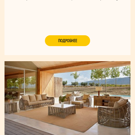
ПОДРОБНЕЕ