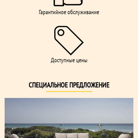
Гарантийное обслуживание
Доступные цены
СПЕЦИАЛЬНОЕ ПРЕДЛОЖЕНИЕ