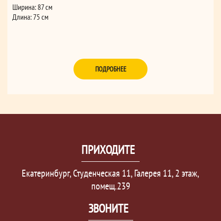
Ширина: 87 см
Длина: 75 см
ПОДРОБНЕЕ
ПРИХОДИТЕ
Екатеринбург, Студенческая 11, Галерея 11, 2 этаж,
помещ.239
ЗВОНИТЕ