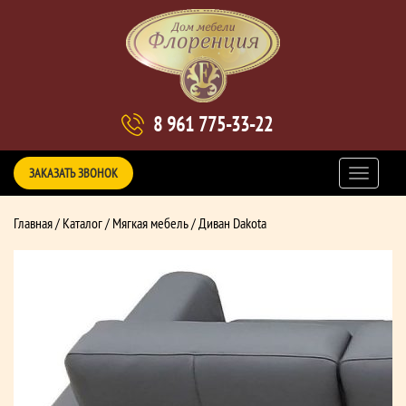
8 961 775-33-22
ЗАКАЗАТЬ ЗВОНОК
Главная
/
Каталог
/
Мягкая мебель
/ Диван Dakota