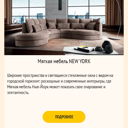
Мягкая мебель NEW YORK
Широкие пространства и светящиеся стеклянные окна с видом на
городской горизонт: роскошные и современные интерьеры, где
Мягкая мебель Нью-Йорк может показать свое очарование и
элегантность.
ПОДРОБНЕЕ