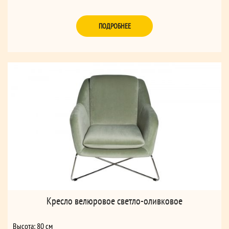
ПОДРОБНЕЕ
Кресло велюровое светло-оливковое
Высота: 80 см