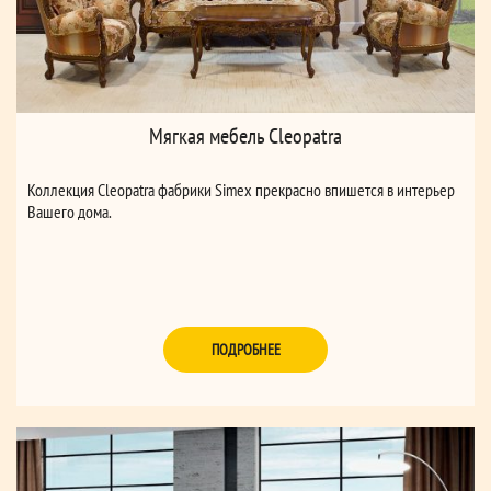
Мягкая мебель Cleopatra
Коллекция Cleopatra фабрики Simex прекрасно впишется в интерьер
Вашего дома.
ПОДРОБНЕЕ