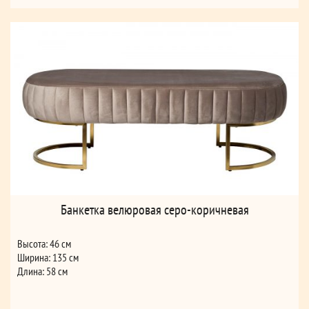
Банкетка велюровая серо-коричневая
Высота: 46 см
Ширина: 135 см
Длина: 58 см