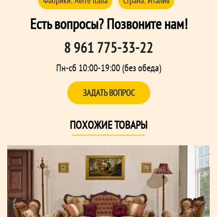
Фабрики:
Aerre Italia
Страна:
Италия
Есть вопросы? Позвоните нам!
8 961 775-33-22
Пн-сб 10:00-19:00 (без обеда)
ЗАДАТЬ ВОПРОС
ПОХОЖИЕ ТОВАРЫ