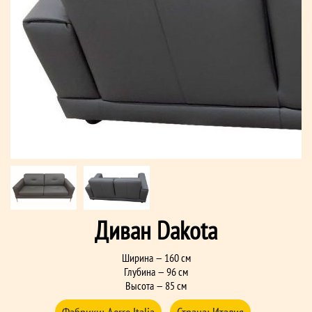
Диван Dakota
Ширина — 160 см
Глубина — 96 см
Высота — 85 см