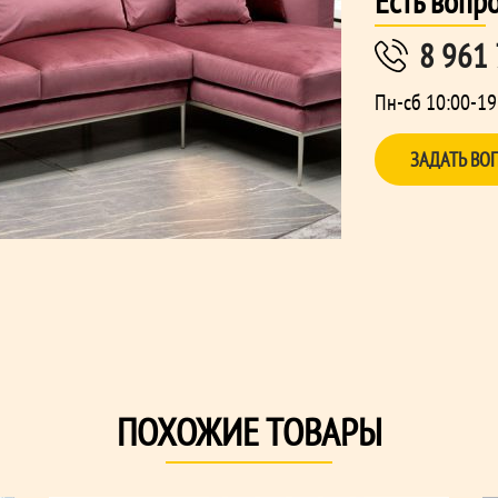
Есть вопр
8 961
Пн-сб 10:00-19
ЗАДАТЬ ВО
ПОХОЖИЕ ТОВАРЫ