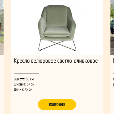
Кресло велюровое светло-оливковое
Высота: 80 см
Ширина: 87 см
Длина: 75 см
ПОДРОБНЕЕ