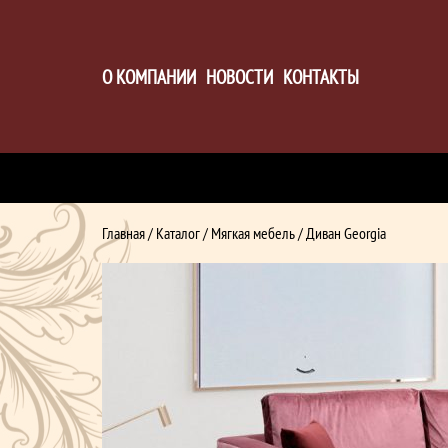
О КОМПАНИИ
НОВОСТИ
КОНТАКТЫ
Главная
/
Каталог
/
Мягкая мебель
/ Диван Georgia