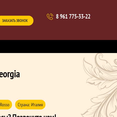
8 961 775-33-22
ЗАКАЗАТЬ ЗВОНОК
eorgia
Rosso
Страна:
Италия