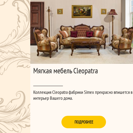
Мягкая мебель Cleopatra
Коллекция Cleopatra фабрики Simex прекрасно впишется в
интерьер Вашего дома.
ПОДРОБНЕЕ