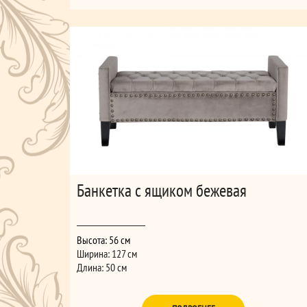
Банкетка с ящиком бежевая
Высота: 56 см
Ширина: 127 см
Длина: 50 см