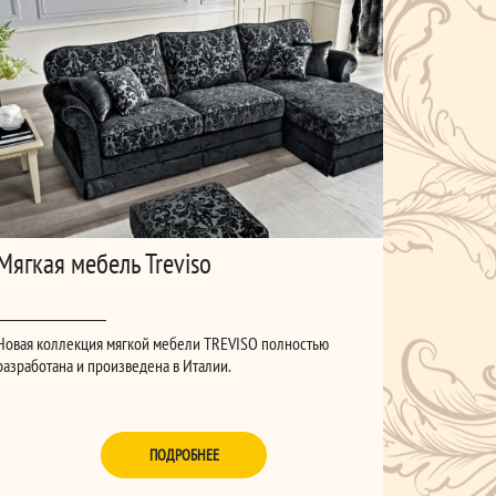
Мягкая мебель Treviso
Новая коллекция мягкой мебели TREVISO полностью
разработана и произведена в Италии.
ПОДРОБНЕЕ