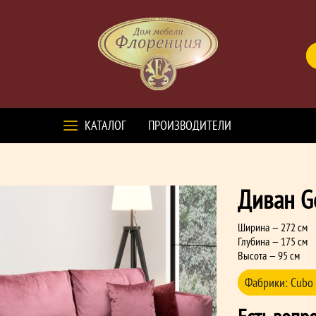
КАТАЛОГ
ПРОИЗВОДИТЕЛИ
Диван G
Ширина — 272 см
Глубина — 175 см
Высота — 95 см
Фабрики:
Cubo 