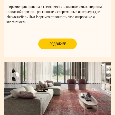
Широкие пространства и светящиеся стеклянные окна с видом на
городской горизонт: роскошные и современные интерьеры, где
Мягкая мебель Нью-Йорк может показать свое очарование и
элегантность.
ПОДРОБНЕЕ