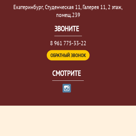
Екатеринбург, Студенческая 11, Галерея 11, 2 этаж,
помещ.239
ЗВОНИТЕ
8 961 775-33-22
ОБРАТНЫЙ ЗВОНОК
СМОТРИТЕ