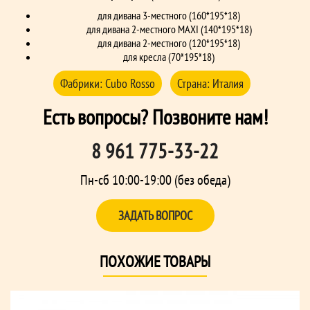
для дивана 3-местного (160*195*18)
для дивана 2-местного MAXI (140*195*18)
для дивана 2-местного (120*195*18)
для кресла (70*195*18)
Фабрики:
Cubo Rosso
Страна:
Италия
Есть вопросы? Позвоните нам!
8 961 775-33-22
Пн-сб 10:00-19:00 (без обеда)
ЗАДАТЬ ВОПРОС
ПОХОЖИЕ ТОВАРЫ