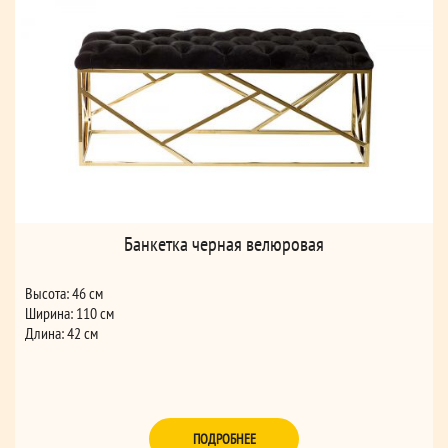
Банкетка черная велюровая
Высота: 46 см
Ширина: 110 см
Длина: 42 см
ПОДРОБНЕЕ