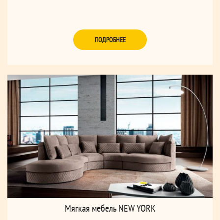
ПОДРОБНЕЕ
Мягкая мебель NEW YORK