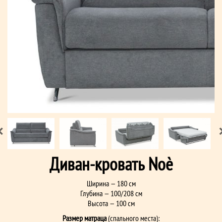
Диван-кровать Noè
Ширина — 180 см
Глубина — 100/208 см
Высота — 100 см
Размер матраца
(спального места):