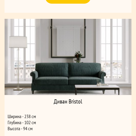
Диван Bristol
Ширина - 238 см
Глубина - 102 см
Высота - 94 см