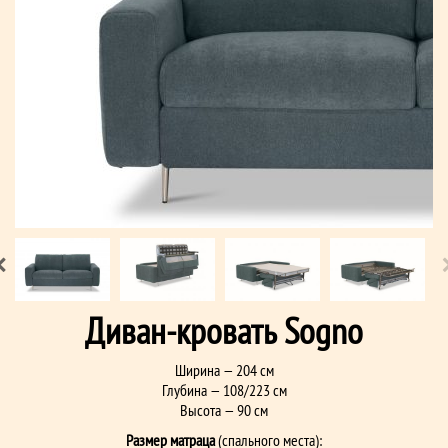
Диван-кровать Sogno
Ширина — 204 см
Глубина — 108/223 см
Высота — 90 см
Размер матраца
(спального места):