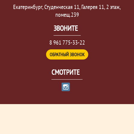
Екатеринбург, Студенческая 11, Галерея 11, 2 этаж,
помещ.239
ЗВОНИТЕ
8 961 775-33-22
ОБРАТНЫЙ ЗВОНОК
СМОТРИТЕ