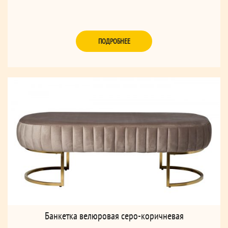
ПОДРОБНЕЕ
Банкетка велюровая серо-коричневая