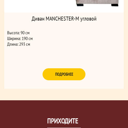
Диван MANCHESTER-M угловой
Высота: 90 см
Ширина: 190 см
Длина: 293 см
ПОДРОБНЕЕ
ПРИХОДИТЕ