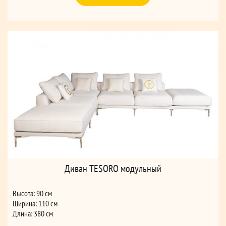
Диван TESORO модульный
Высота: 90 см
Ширина: 110 см
Длина: 380 см