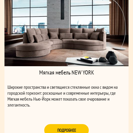
Мягкая мебель NEW YORK
Широкие пространства и светящиеся стеклянные окна с видом на
городской горизонт: роскошные и современные интерьеры, где
Мягкая мебель Нью-Йорк может показать свое очарование и
элегантность.
ПОДРОБНЕЕ