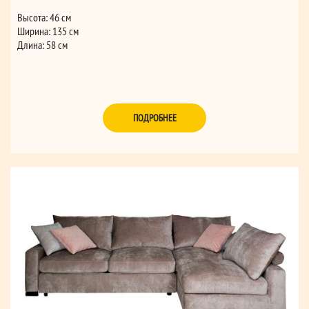
Высота: 46 см
Ширина: 135 см
Длина: 58 см
ПОДРОБНЕЕ