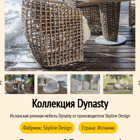
Коллекция Dynasty
Испанская уличная мебель Dynasty от производителя Skyline Design
Фабрики:
Skyline Design
Страна:
Испания