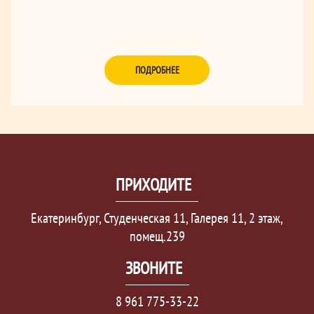
ПОДРОБНЕЕ
ПРИХОДИТЕ
Екатеринбург, Студенческая 11, Галерея 11, 2 этаж,
помещ.239
ЗВОНИТЕ
8 961 775-33-22