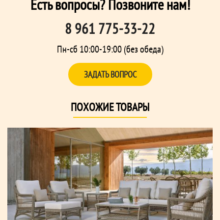
Есть вопросы? Позвоните нам!
8 961 775-33-22
Пн-сб 10:00-19:00 (без обеда)
ЗАДАТЬ ВОПРОС
ПОХОЖИЕ ТОВАРЫ