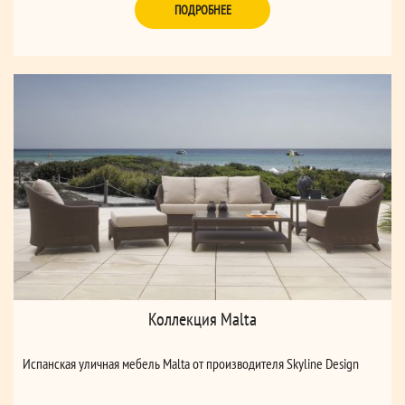
ПОДРОБНЕЕ
Коллекция Malta
Испанская уличная мебель Malta от производителя Skyline Design