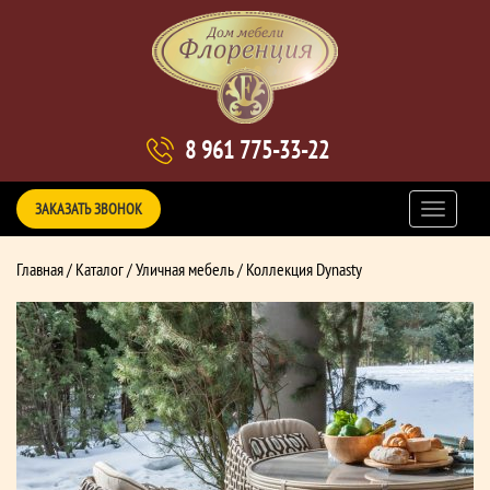
8 961 775-33-22
ЗАКАЗАТЬ ЗВОНОК
Главная
/
Каталог
/
Уличная мебель
/ Коллекция Dynasty