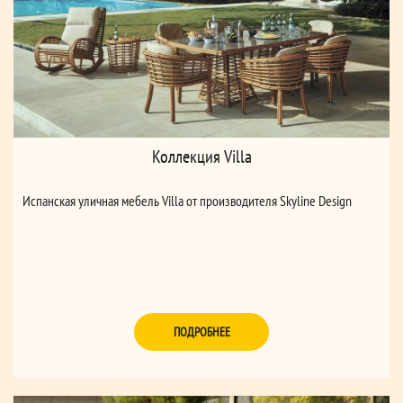
Коллекция Villa
Испанская уличная мебель Villa от производителя Skyline Design
ПОДРОБНЕЕ