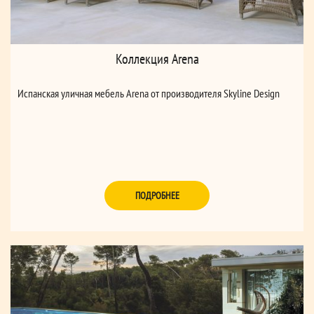
Коллекция Arena
Испанская уличная мебель Arena от производителя Skyline Design
ПОДРОБНЕЕ