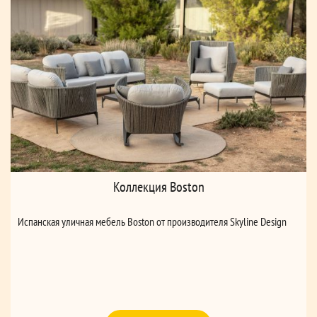
Коллекция Boston
Испанская уличная мебель Boston от производителя Skyline Design