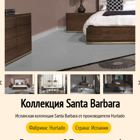
Коллекция Santa Barbara
Испанская коллекция Santa Barbara от производителя Hurtado
Фабрики:
Hurtado
Страна:
Испания