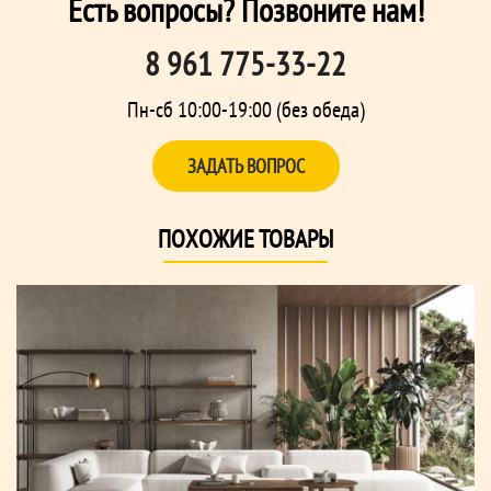
Есть вопросы? Позвоните нам!
8 961 775-33-22
Пн-сб 10:00-19:00 (без обеда)
ЗАДАТЬ ВОПРОС
ПОХОЖИЕ ТОВАРЫ