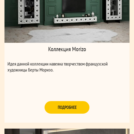
Коллекция Morizo
Идея данной коллекции навеяна творчеством французской
художницы Берты Моризо.
ПОДРОБНЕЕ