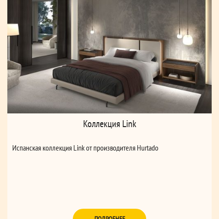
Коллекция Link
Испанская коллекция Link от производителя Hurtado