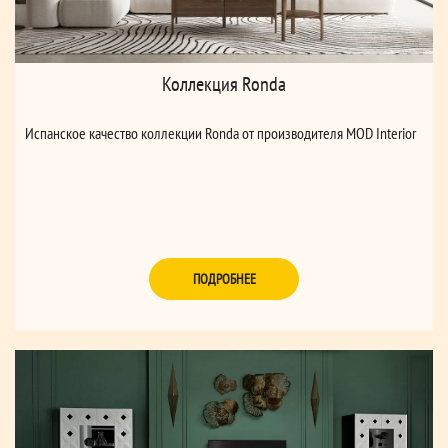
Коллекция Ronda
Испанское качество коллекции Ronda от производителя MOD Interior
ПОДРОБНЕЕ