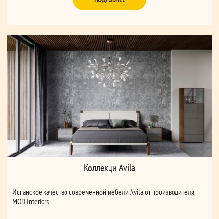
ПОДРОБНЕЕ
Коллекци Avila
Испанcкое качество современной мебели Avila от производителя
MOD Interiors