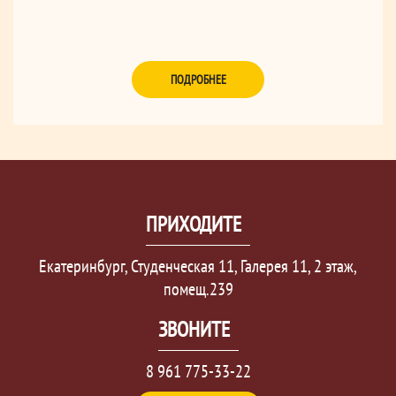
ПОДРОБНЕЕ
ПРИХОДИТЕ
Екатеринбург, Студенческая 11, Галерея 11, 2 этаж,
помещ.239
ЗВОНИТЕ
8 961 775-33-22