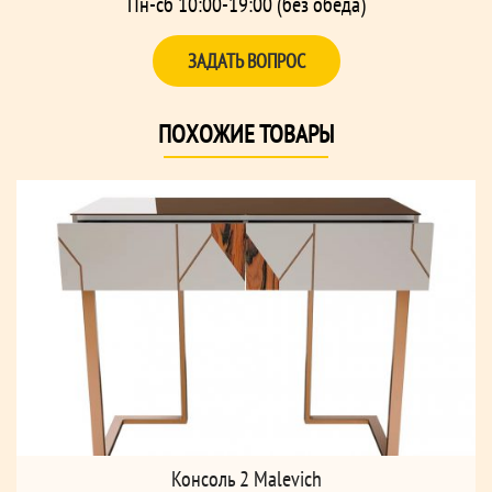
Пн-сб 10:00-19:00 (без обеда)
ЗАДАТЬ ВОПРОС
ПОХОЖИЕ ТОВАРЫ
Консоль 2 Malevich