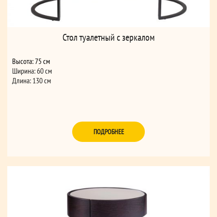
Стол туалетный с зеркалом
Высота: 75 см
Ширина: 60 см
Длина: 130 см
ПОДРОБНЕЕ