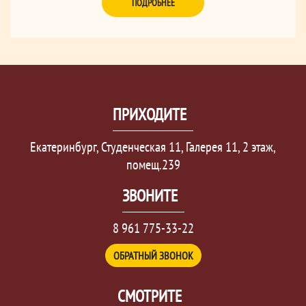
ПОДРОБНЕЕ
ПРИХОДИТЕ
Екатеринбург, Студенческая 11, Галерея 11, 2 этаж,
помещ.239
ЗВОНИТЕ
8 961 775-33-22
ОБРАТНЫЙ ЗВОНОК
СМОТРИТЕ