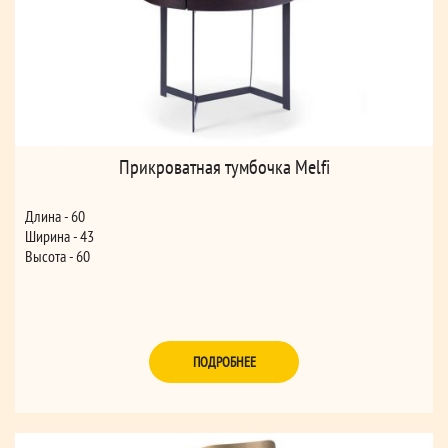
Прикроватная тумбочка Melfi
Длина - 60
Ширина - 43
Высота - 60
ПОДРОБНЕЕ