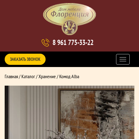
8 961 775-33-22
ЗАКАЗАТЬ ЗВОНОК
Главная
/
Каталог
/
Хранение
/ Комод Alba