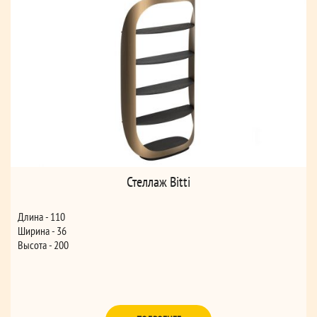
Стеллаж Bitti
Длина - 110
Ширина - 36
Высота - 200