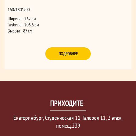
160/180*200
Ширина - 262 см
Глубина - 206,6 см
Высота - 87 см
Ширина - 190 см
Глубина - 208 см
Высота - 31,5 см
ПОДРОБНЕЕ
ПРИХОДИТЕ
Екатеринбург, Студенческая 11, Галерея 11, 2 этаж,
помещ.239