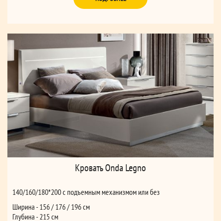
Кровать Onda Legno
140/160/180*200 с подъемным механизмом или без
Ширина - 156 / 176 / 196 см
Глубина - 215 см