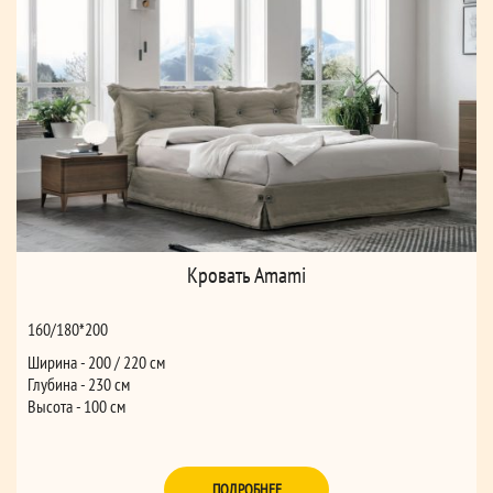
Кровать Amami
160/180*200
Ширина - 200 / 220 см
Глубина - 230 см
Высота - 100 см
ПОДРОБНЕЕ