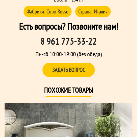
Фабрики:
Cubo Rosso
Страна:
Италия
Есть вопросы? Позвоните нам!
8 961 775-33-22
Пн-сб 10:00-19:00 (без обеда)
ЗАДАТЬ ВОПРОС
ПОХОЖИЕ ТОВАРЫ