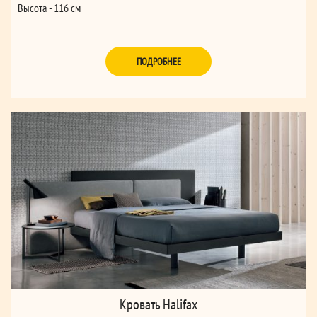
Высота - 116 см
ПОДРОБНЕЕ
Кровать Halifax