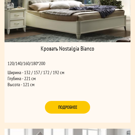
Кровать Nostalgia Bianco
120/140/160/180*200
Ширина - 132 / 157 / 172 / 192 см
Глубина - 221 см
Высота - 121 см
ПОДРОБНЕЕ