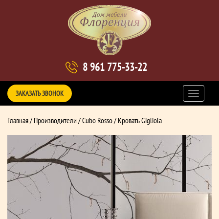
8 961 775-33-22
ЗАКАЗАТЬ ЗВОНОК
Главная
/
Производители
/
Cubo Rosso
/ Кровать Gigliola