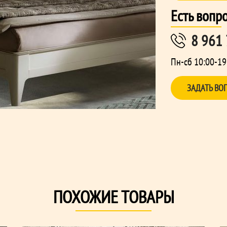
Есть вопр
8 961
Пн-сб 10:00-19
ЗАДАТЬ ВО
ПОХОЖИЕ ТОВАРЫ