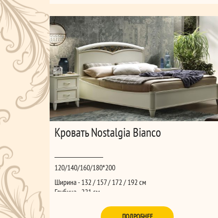
Кровать Nostalgia Bianco
120/140/160/180*200
Ширина - 132 / 157 / 172 / 192 см
Глубина - 221 см
Высота - 121 см
ПОДРОБНЕЕ