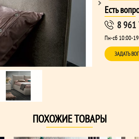
Есть вопр
8 961
Пн-сб 10:00-19
ЗАДАТЬ ВО
ПОХОЖИЕ ТОВАРЫ