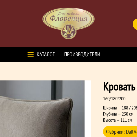
КАТАЛОГ
ПРОИЗВОДИТЕЛИ
Кровать 
160/180*200
Ширина — 188 / 20
Глубина — 230 см
Высота — 111 см
Фабрики:
Dall'