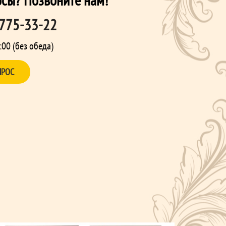
 775-33-22
:00 (без обеда)
ПРОС