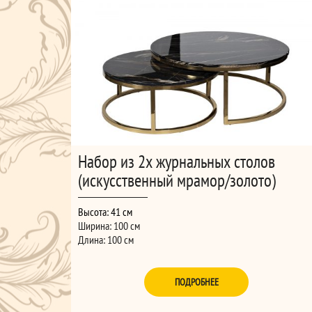
Набор из 2х журнальных столов
(искусственный мрамор/золото)
Высота: 41 см
Ширина: 100 см
Длина: 100 см
ПОДРОБНЕЕ