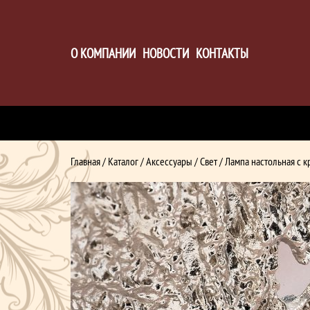
О КОМПАНИИ
НОВОСТИ
КОНТАКТЫ
Главная
/
Каталог
/
Аксессуары
/
Свет
/ Лампа настольная с 