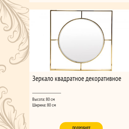
Зеркало квадратное декоративное
Высота: 80 см
Ширина: 80 см
ПОДРОБНЕЕ