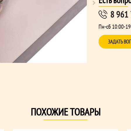
8 961
Пн-сб 10:00-19
ЗАДАТЬ ВО
ПОХОЖИЕ ТОВАРЫ