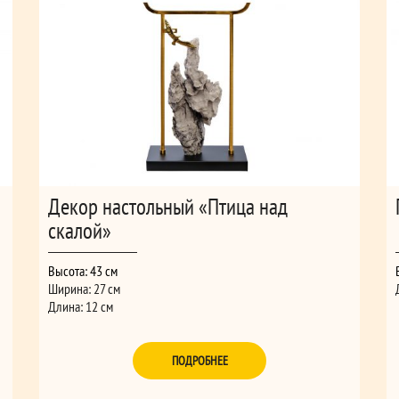
Декор настольный «Птица над
скалой»
Высота: 43 см
Ширина: 27 см
Длина: 12 см
ПОДРОБНЕЕ