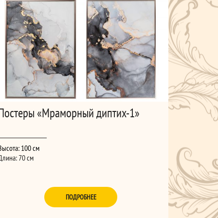
Постеры «Мраморный диптих-1»
Высота: 100 см
Длина: 70 см
ПОДРОБНЕЕ