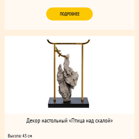
ПОДРОБНЕЕ
Декор настольный «Птица над скалой»
Высота: 43 см