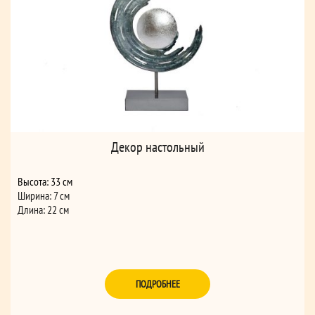
Декор настольный
Высота: 33 см
Ширина: 7 см
Длина: 22 см
ПОДРОБНЕЕ