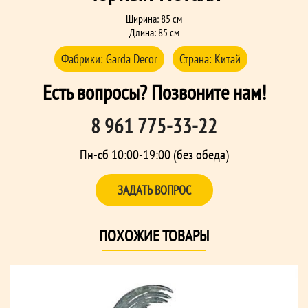
Ширина: 85 см
Длина: 85 см
Фабрики:
Garda Decor
Страна:
Китай
Есть вопросы? Позвоните нам!
8 961 775-33-22
Пн-сб 10:00-19:00 (без обеда)
ЗАДАТЬ ВОПРОС
ПОХОЖИЕ ТОВАРЫ