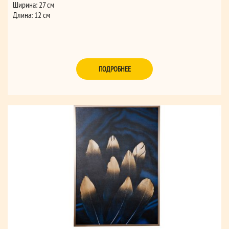
Ширина: 27 см
Длина: 12 см
ПОДРОБНЕЕ