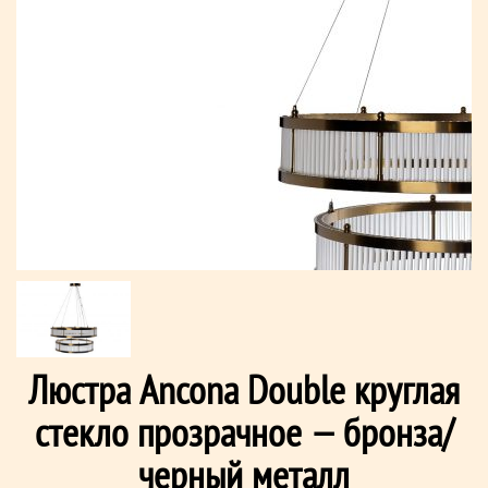
Люстра Ancona Double круглая
стекло прозрачное — бронза/
черный металл