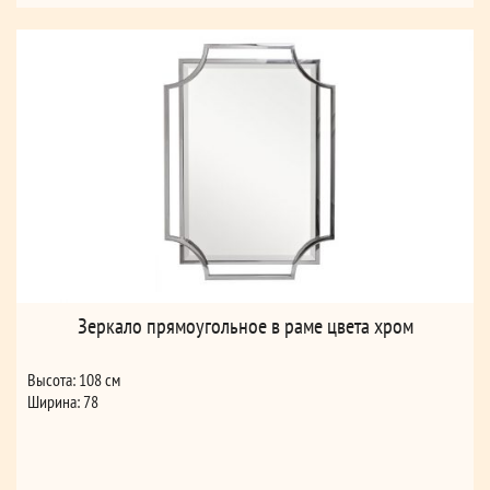
Зеркало прямоугольное в раме цвета хром
Высота: 108 см
Ширина: 78