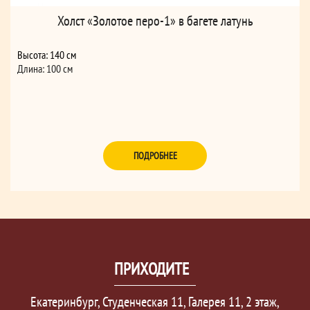
Холст «Золотое перо-1» в багете латунь
Высота: 140 см
Длина: 100 см
ПОДРОБНЕЕ
ПРИХОДИТЕ
Екатеринбург, Студенческая 11, Галерея 11, 2 этаж,