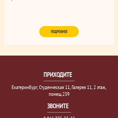
ПОДРОБНЕЕ
ПРИХОДИТЕ
Екатеринбург, Студенческая 11, Галерея 11, 2 этаж,
помещ.239
ЗВОНИТЕ