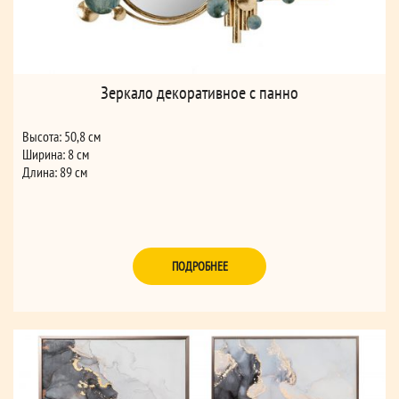
Зеркало декоративное с панно
Высота: 50,8 см
Ширина: 8 см
Длина: 89 см
ПОДРОБНЕЕ