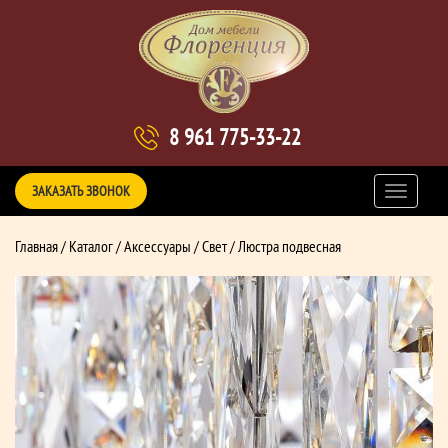
8 961 775-33-22
ЗАКАЗАТЬ ЗВОНОК
Главная
/
Каталог
/
Аксессуары
/
Свет
/ Люстра подвесная