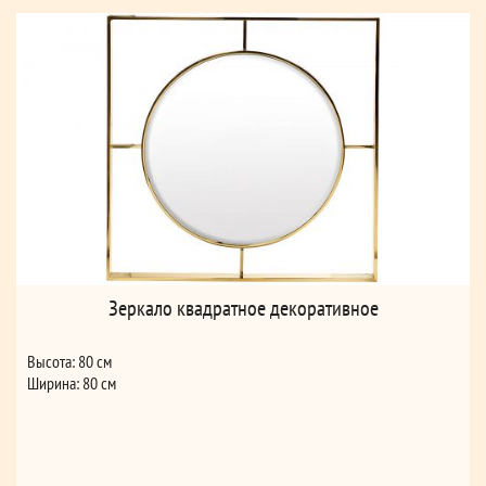
Зеркало квадратное декоративное
Высота: 80 см
Ширина: 80 см