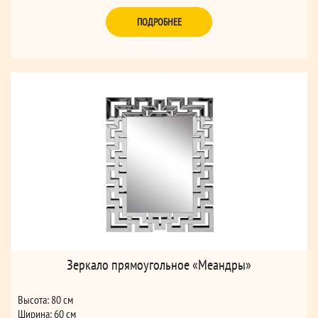
ПОДРОБНЕЕ
Зеркало прямоугольное «Меандры»
Высота: 80 см
Ширина: 60 см