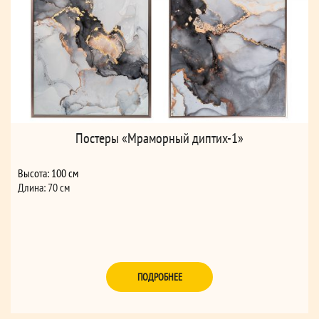
Постеры «Мраморный диптих-1»
Высота: 100 см
Длина: 70 см
ПОДРОБНЕЕ