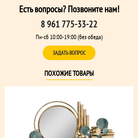
Есть вопросы? Позвоните нам!
8 961 775-33-22
Пн-сб 10:00-19:00 (без обеда)
ЗАДАТЬ ВОПРОС
ПОХОЖИЕ ТОВАРЫ