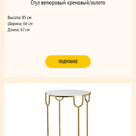
Стул велюровый кремовый/золото
Высота: 85 см
Ширина: 66 см
Длина: 67 см
ПОДРОБНЕЕ