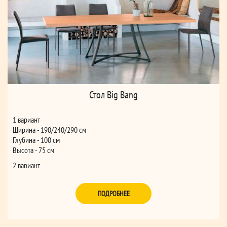
Стол Big Bang
1 вариант
Ширина - 190/240/290 см
Глубина - 100 см
Высота - 75 см
2 вариант
Ширина - 250 см
Глубина - 106 см
ПОДРОБНЕЕ
Высота - 75 см
3 вариант
Ширина - 250 см