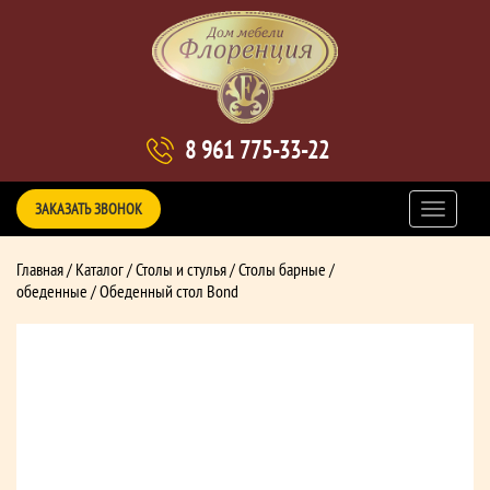
8 961 775-33-22
ЗАКАЗАТЬ ЗВОНОК
Главная
/
Каталог
/
Столы и стулья
/
Столы барные /
обеденные
/ Обеденный стол Bond