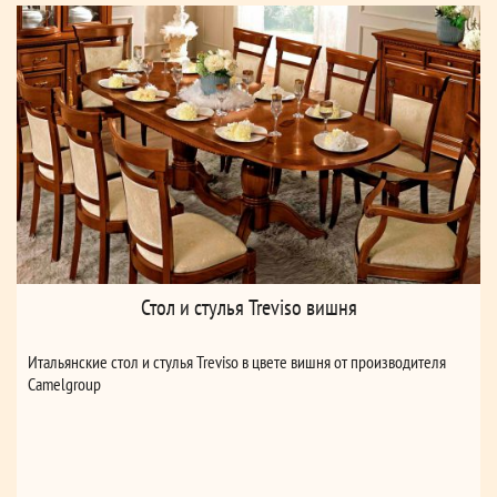
Глубина - 120 см
Высота - 75 см
Стол и стулья Treviso вишня
Итальянские стол и стулья Treviso в цвете вишня от производителя
Camelgroup