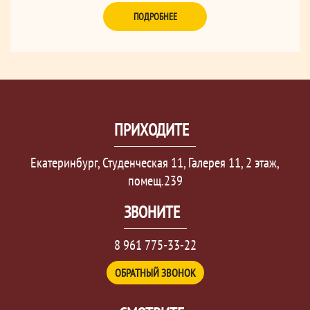
ПОДРОБНЕЕ
ПРИХОДИТЕ
Екатеринбург, Студенческая 11, Галерея 11, 2 этаж,
помещ.239
ЗВОНИТЕ
8 961 775-33-22
ОБРАТНЫЙ ЗВОНОК