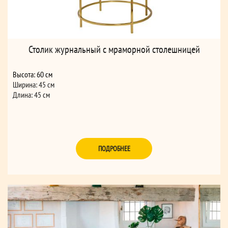
Столик журнальный с мраморной столешницей
Высота: 60 см
Ширина: 45 см
Длина: 45 см
ПОДРОБНЕЕ