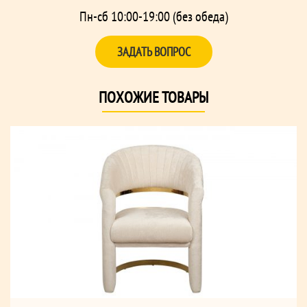
Пн-сб 10:00-19:00 (без обеда)
ЗАДАТЬ ВОПРОС
ПОХОЖИЕ ТОВАРЫ