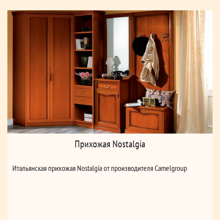
Прихожая Nostalgia
Итальянская прихожая Nostalgia от производителя Camelgroup