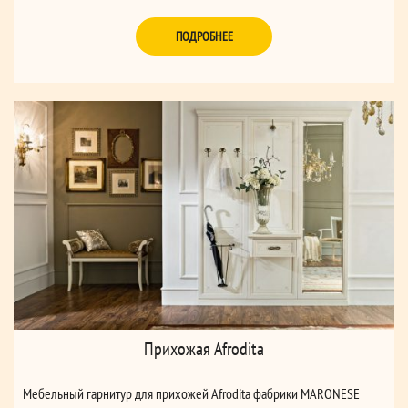
ПОДРОБНЕЕ
Прихожая Afrodita
Мебельный гарнитур для прихожей Afrodita фабрики MARONESE