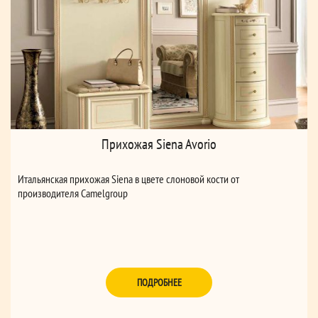
Прихожая Siena Avorio
Итальянская прихожая Siena в цвете слоновой кости от
производителя Camelgroup
ПОДРОБНЕЕ