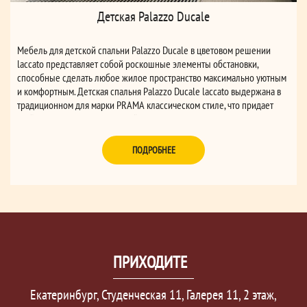
Детская Palazzo Ducale
Мебель для детской спальни Palazzo Ducale в цветовом решении
laccato представляет собой роскошные элементы обстановки,
способные сделать любое жилое пространство максимально уютным
и комфортным. Детская спальня Palazzo Ducale laccato выдержана в
традиционном для марки PRAMA классическом стиле, что придает
этой коллекции неповторимый шик и элегантность.
ПОДРОБНЕЕ
ПРИХОДИТЕ
Екатеринбург, Студенческая 11, Галерея 11, 2 этаж,