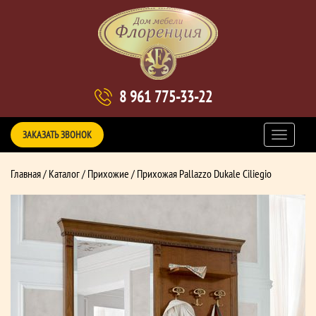
8 961 775-33-22
ЗАКАЗАТЬ ЗВОНОК
Главная
/
Каталог
/
Прихожие
/ Прихожая Pallazzo Dukale Ciliegio