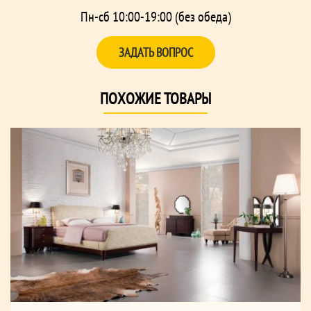
Пн-сб 10:00-19:00 (без обеда)
ЗАДАТЬ ВОПРОС
ПОХОЖИЕ ТОВАРЫ