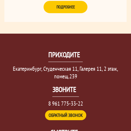
ПОДРОБНЕЕ
ПРИХОДИТЕ
Екатеринбург, Студенческая 11, Галерея 11, 2 этаж,
помещ.239
ЗВОНИТЕ
8 961 775-33-22
ОБРАТНЫЙ ЗВОНОК