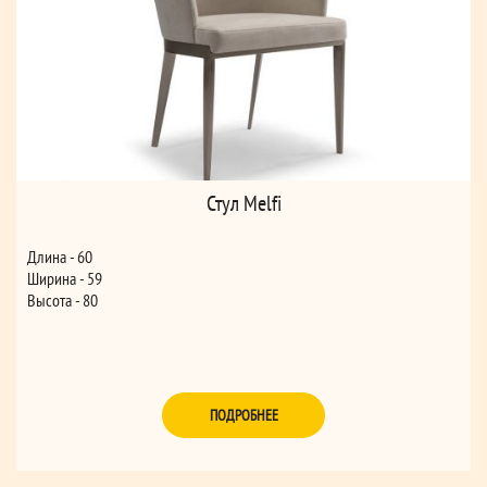
Стул Melfi
Длина - 60
Ширина - 59
Высота - 80
ПОДРОБНЕЕ