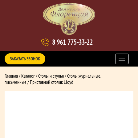
8 961 775-33-22
ЗАКАЗАТЬ ЗВОНОК
Главная
/
Каталог
/
Столы и стулья
/
Столы журнальные,
письменные
/ Приставной столик Lloyd