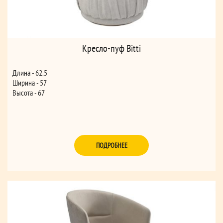
Кресло-пуф Bitti
Длина - 62.5
Ширина - 57
Высота - 67
ПОДРОБНЕЕ