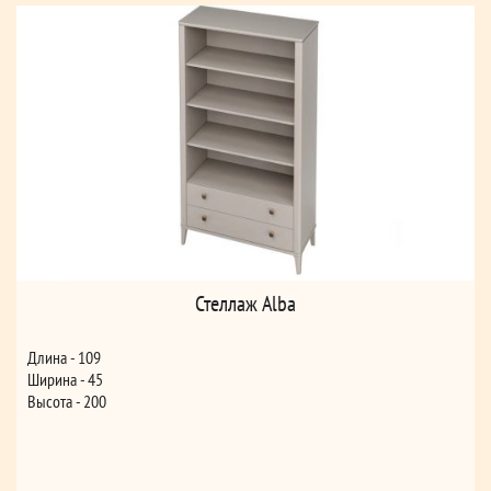
Стеллаж Alba
Длина - 109
Ширина - 45
Высота - 200