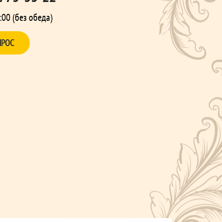
:00 (без обеда)
ПРОС