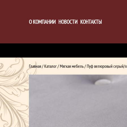
О КОМПАНИИ
НОВОСТИ
КОНТАКТЫ
Главная
/
Каталог
/
Мягкая мебель
/ Пуф велюровый серый/