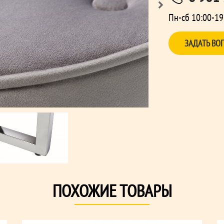
Пн-сб 10:00-19
ЗАДАТЬ ВО
ПОХОЖИЕ ТОВАРЫ