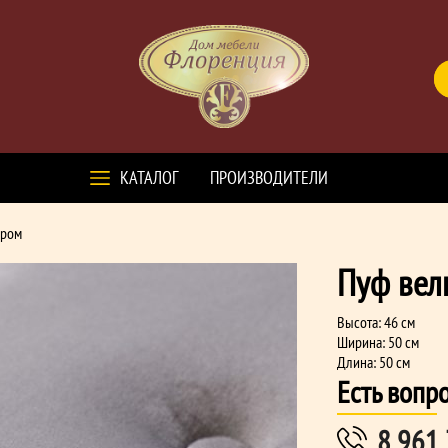
КАТАЛОГ
ПРОИЗВОДИТЕЛИ
хром
Пуф вел
Высота: 46 см
Ширина: 50 см
Длина: 50 см
Есть вопр
8 961