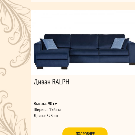
Диван RALPH
Высота: 90 см
Ширина: 156 см
Длина: 323 см
ПОДРОБНЕЕ