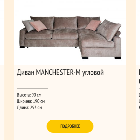
Диван MANCHESTER-M угловой
Высота: 90 см
Ширина: 190 см
Длина: 293 см
ПОДРОБНЕЕ