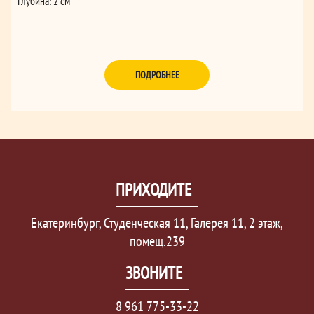
Глубина: 2 см
ПОДРОБНЕЕ
ПРИХОДИТЕ
Екатеринбург, Студенческая 11, Галерея 11, 2 этаж,
помещ.239
ЗВОНИТЕ
8 961 775-33-22