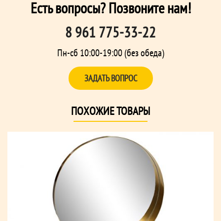
Есть вопросы? Позвоните нам!
8 961 775-33-22
Пн-сб 10:00-19:00 (без обеда)
ЗАДАТЬ ВОПРОС
ПОХОЖИЕ ТОВАРЫ