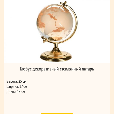
Глобус декоративный стеклянный янтарь
Высота: 25 см
Ширина: 17 см
Длина: 13 см