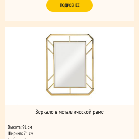
ПОДРОБНЕЕ
Зеркало в металлической раме
Высота: 91 см
Ширина: 71 см