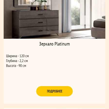
Зеркало Platinum
Ширина - 120 см
Глубина - 2,2 см
Высота - 90 см
ПОДРОБНЕЕ