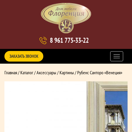
8 961 775-33-22
ЗАКАЗАТЬ ЗВОНОК
Главная
/
Каталог
/
Аксессуары
/
Картины
/ Рубенс Санторо «Венеция»