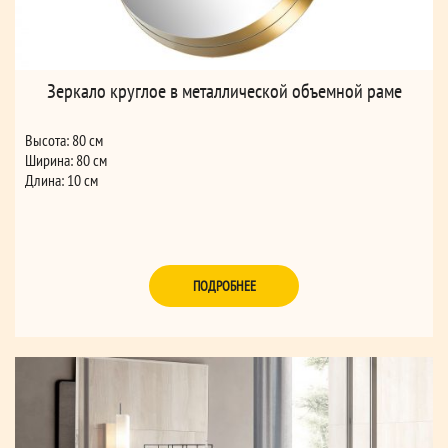
Зеркало круглое в металлической объемной раме
Высота: 80 см
Ширина: 80 см
Длина: 10 см
ПОДРОБНЕЕ