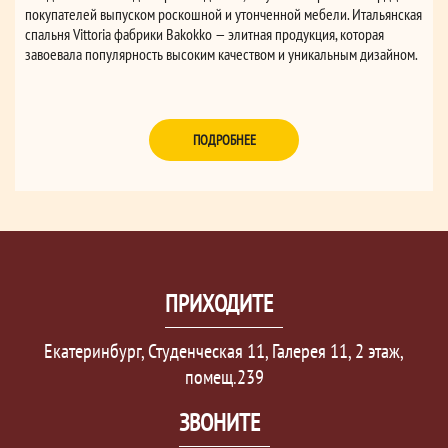
покупателей выпуском роскошной и утонченной мебели. Итальянская
спальня Vittoria фабрики Bakokko — элитная продукция, которая
завоевала популярность высоким качеством и уникальным дизайном.
ПОДРОБНЕЕ
ПРИХОДИТЕ
Екатеринбург, Студенческая 11, Галерея 11, 2 этаж,
помещ.239
ЗВОНИТЕ