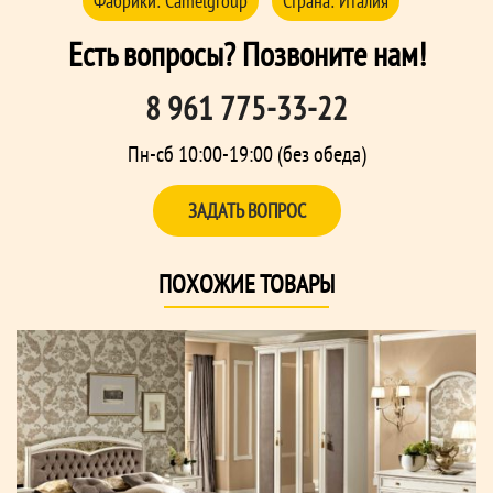
Фабрики:
Сamelgroup
Страна:
Италия
Есть вопросы? Позвоните нам!
8 961 775-33-22
Пн-сб 10:00-19:00 (без обеда)
ЗАДАТЬ ВОПРОС
ПОХОЖИЕ ТОВАРЫ