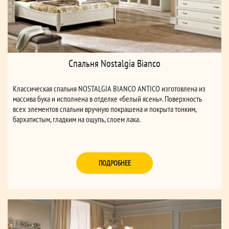
Спальня Nostalgia Bianco
Классическая спальня NOSTALGIA BIANCO ANTICO изготовлена из
массива бука и исполнена в отделке «белый ясень». Поверхность
всех элементов спальни вручную покрашена и покрыта тонким,
бархатистым, гладким на ощупь, слоем лака.
ПОДРОБНЕЕ