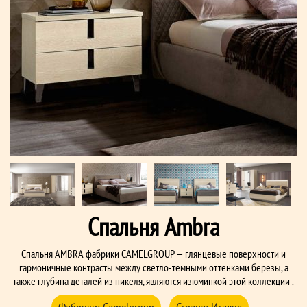
Спальня Ambra
Спальня AMBRA фабрики СAMELGROUP — глянцевые поверхности и
гармоничные контрасты между светло-темными оттенками березы, а
также глубина деталей из никеля, являются изюминкой этой коллекции .