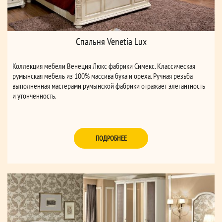
Спальня Venetia Lux
Коллекция мебели Венеция Люкс фабрики Симекс. Классическая
румынская мебель из 100% массива бука и ореха. Ручная резьба
выполненная мастерами румынской фабрики отражает элегантность
и утонченность.
ПОДРОБНЕЕ