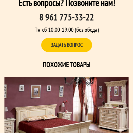
Есть вопросы? Позвоните нам!
8 961 775-33-22
Пн-сб 10:00-19:00 (без обеда)
ЗАДАТЬ ВОПРОС
ПОХОЖИЕ ТОВАРЫ