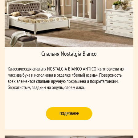
Спальня Nostalgia Bianco
Классическая спальня NOSTALGIA BIANCO ANTICO изготовлена из
массива бука и исполнена в отделке «белый ясень». Поверхность
всех элементов спальни вручную покрашена и покрыта тонким,
бархатистым, гладким на ощупь, слоем лака.
ПОДРОБНЕЕ