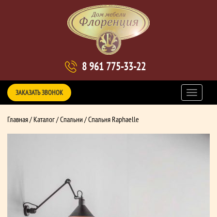
8 961 775-33-22
ЗАКАЗАТЬ ЗВОНОК
Главная
/
Каталог
/
Спальни
/ Спальня Raphaelle