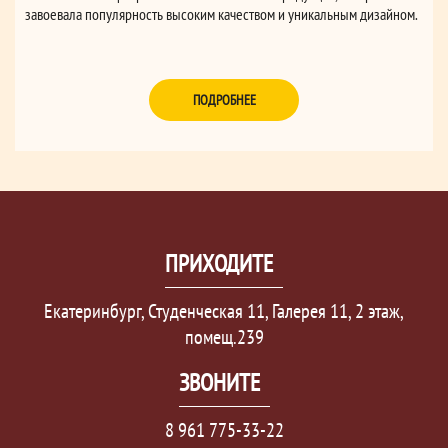
завоевала популярность высоким качеством и уникальным дизайном.
ПОДРОБНЕЕ
ПРИХОДИТЕ
Екатеринбург, Студенческая 11, Галерея 11, 2 этаж,
помещ.239
ЗВОНИТЕ
8 961 775-33-22