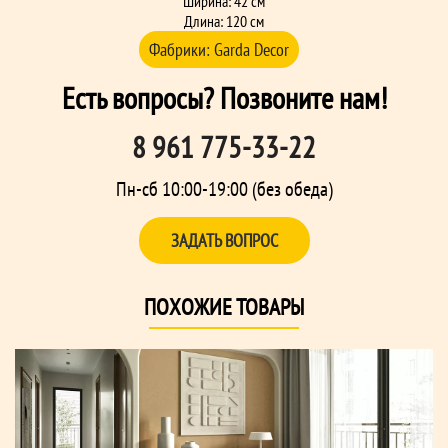
Ширина: 42 см
Длина: 120 см
Фабрики:
Garda Decor
Есть вопросы? Позвоните нам!
8 961 775-33-22
Пн-сб 10:00-19:00 (без обеда)
ЗАДАТЬ ВОПРОС
ПОХОЖИЕ ТОВАРЫ