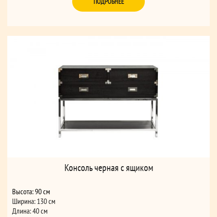
ПОДРОБНЕЕ
Консоль черная с ящиком
Высота: 90 см
Ширина: 130 см
Длина: 40 см