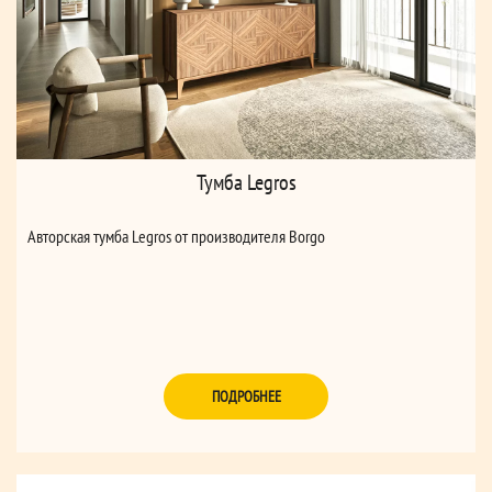
Тумба Legros
Авторская тумба Legros от производителя Borgo
ПОДРОБНЕЕ