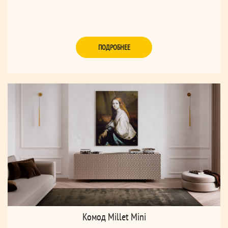
ПОДРОБНЕЕ
Комод Millet Mini