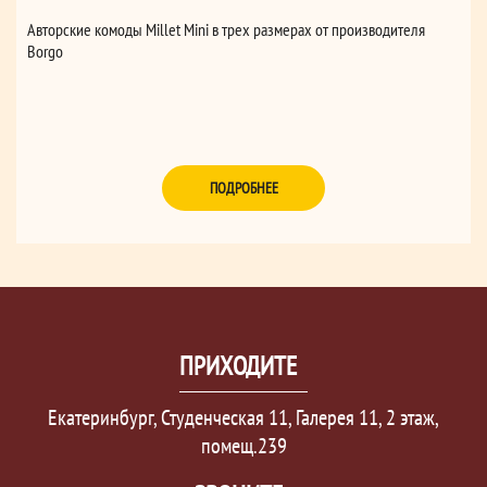
Авторские комоды Millet Mini в трех размерах от производителя
Borgo
ПОДРОБНЕЕ
ПРИХОДИТЕ
Екатеринбург, Студенческая 11, Галерея 11, 2 этаж,
помещ.239