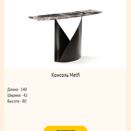
Консоль Melfi
Длина - 140
Ширина - 42
Высота - 80