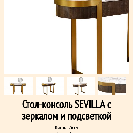
Стол-консоль SEVILLA с
зеркалом и подсветкой
Высота: 76 см