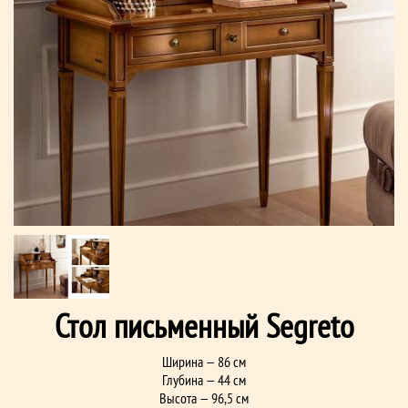
Стол письменный Segreto
Ширина — 86 см
Глубина — 44 см
Высота — 96,5 см