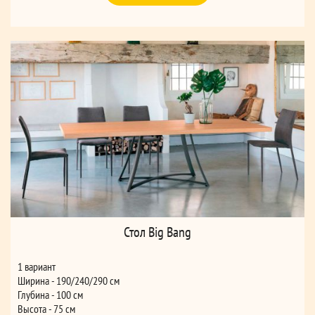
Стол Big Bang
1 вариант
Ширина - 190/240/290 см
Глубина - 100 см
Высота - 75 см