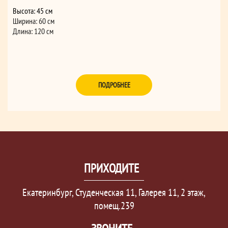
Высота: 45 см
Ширина: 60 см
Длина: 120 см
ПОДРОБНЕЕ
ПРИХОДИТЕ
Екатеринбург, Студенческая 11, Галерея 11, 2 этаж,
помещ.239