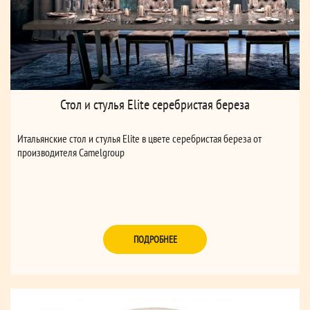
Стол и стулья Elite серебристая береза
Итальянские стол и стулья Elite в цвете серебристая береза от
производителя Camelgroup
ПОДРОБНЕЕ