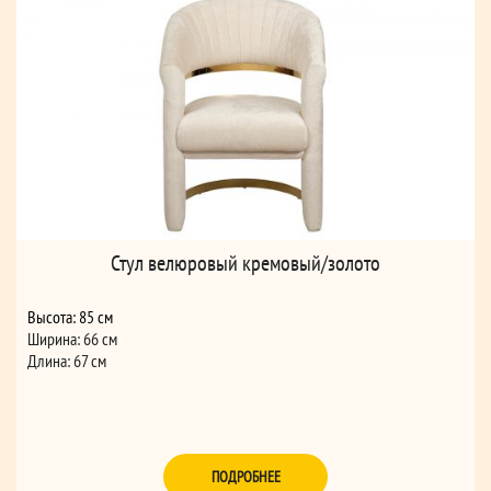
Стул велюровый кремовый/золото
Высота: 85 см
Ширина: 66 см
Длина: 67 см
ПОДРОБНЕЕ