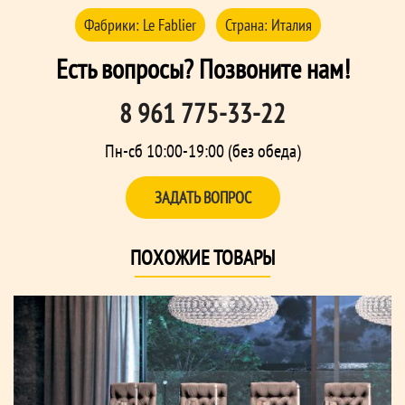
Фабрики:
Le Fablier
Страна:
Италия
Есть вопросы? Позвоните нам!
8 961 775-33-22
Пн-сб 10:00-19:00 (без обеда)
ЗАДАТЬ ВОПРОС
ПОХОЖИЕ ТОВАРЫ