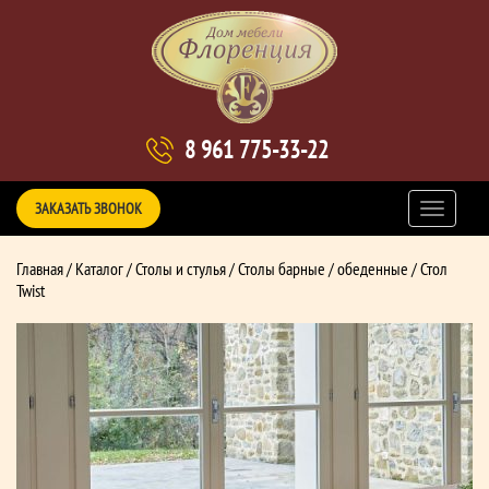
8 961 775-33-22
ЗАКАЗАТЬ ЗВОНОК
Главная
/
Каталог
/
Столы и стулья
/
Столы барные / обеденные
/ Стол
Twist