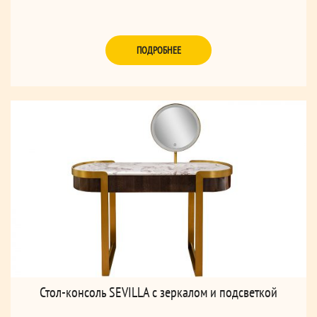
ПОДРОБНЕЕ
Стол-консоль SEVILLA с зеркалом и подсветкой