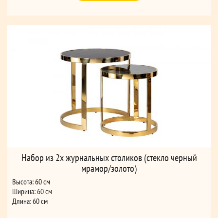
Набор из 2х журнальных столиков (стекло черный
мрамор/золото)
Высота: 60 см
Ширина: 60 см
Длина: 60 см