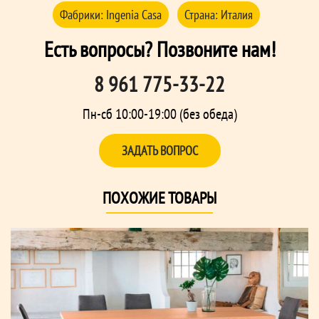
Фабрики:
Ingenia Casa
Страна:
Италия
Есть вопросы? Позвоните нам!
8 961 775-33-22
Пн-сб 10:00-19:00 (без обеда)
ЗАДАТЬ ВОПРОС
ПОХОЖИЕ ТОВАРЫ