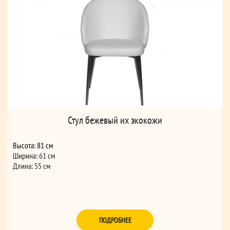
Стул бежевый их экокожи
Высота: 81 см
Ширина: 61 см
Длина: 55 см
ПОДРОБНЕЕ