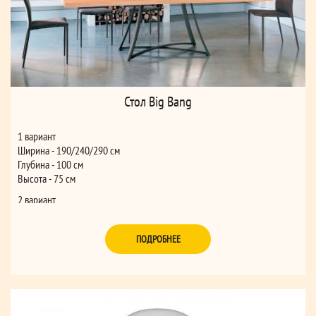
Стол Big Bang
1 вариант
Ширина - 190/240/290 см
Глубина - 100 см
Высота - 75 см
2 вариант
Ширина - 250 см
Глубина - 106 см
ПОДРОБНЕЕ
Высота - 75 см
3 вариант
Ширина - 250 см
Глубина - 120 см
Высота - 75 см