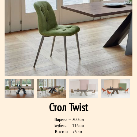
Стол Twist
Ширина — 200 см
Глубина — 116 см
Высота — 75 см