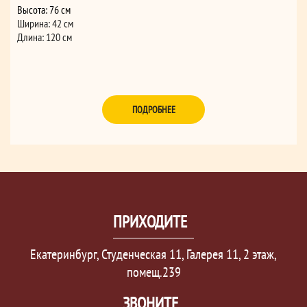
Высота: 76 см
Ширина: 42 см
Длина: 120 см
ПОДРОБНЕЕ
ПРИХОДИТЕ
Екатеринбург, Студенческая 11, Галерея 11, 2 этаж,
помещ.239
ЗВОНИТЕ