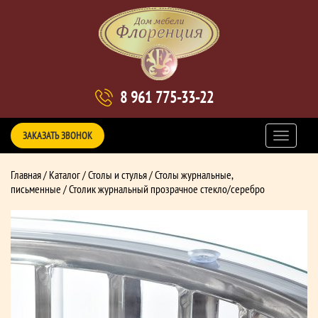
8 961 775-33-22
ЗАКАЗАТЬ ЗВОНОК
Главная
/
Каталог
/
Столы и стулья
/
Столы журнальные,
письменные
/ Столик журнальный прозрачное стекло/серебро