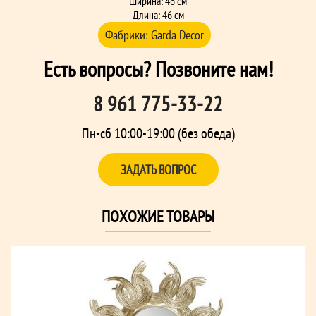
Ширина: 46 см
Длина: 46 см
Фабрики:
Garda Decor
Есть вопросы? Позвоните нам!
8 961 775-33-22
Пн-сб 10:00-19:00 (без обеда)
ЗАДАТЬ ВОПРОС
ПОХОЖИЕ ТОВАРЫ