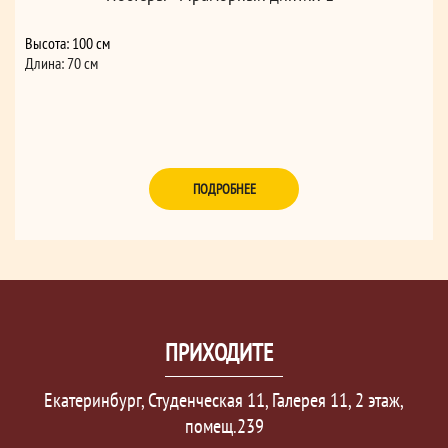
Высота: 100 см
Длина: 70 см
ПОДРОБНЕЕ
ПРИХОДИТЕ
Екатеринбург, Студенческая 11, Галерея 11, 2 этаж,
помещ.239