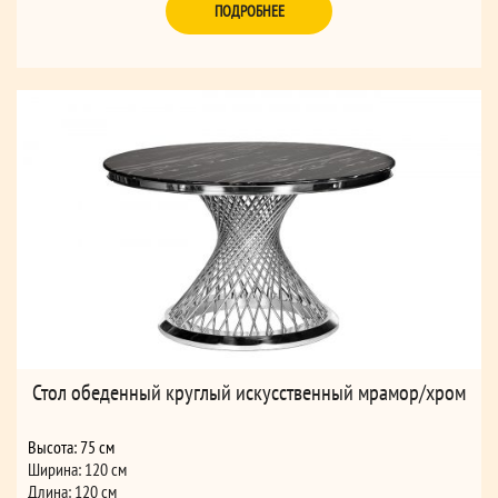
ПОДРОБНЕЕ
Стол обеденный круглый искусственный мрамор/хром
Высота: 75 см
Ширина: 120 см
Длина: 120 см