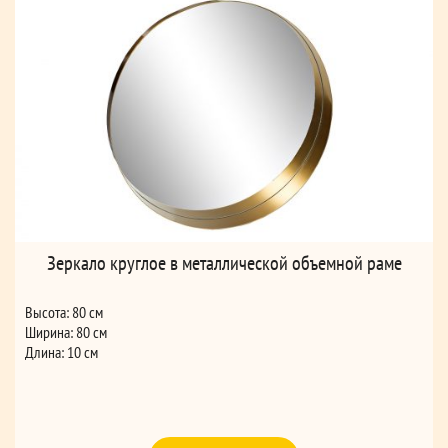
Зеркало круглое в металлической объемной раме
Высота: 80 см
Ширина: 80 см
Длина: 10 см