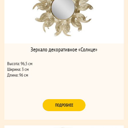
Зеркало декоративное «Солнце»
Высота: 96,5 см
Ширина: 3 см
Длина: 96 см
ПОДРОБНЕЕ