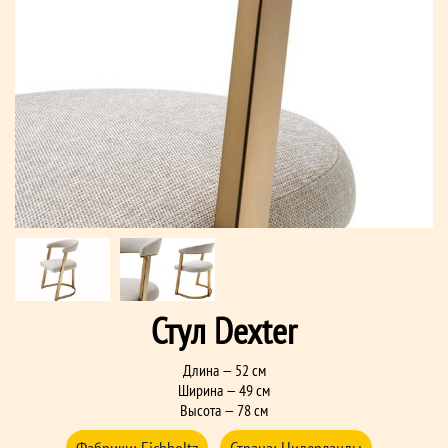
Стул Dexter
Длина — 52 см
Ширина — 49 см
Высота — 78 см