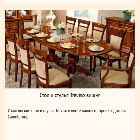
Стол и стулья Treviso вишня
Итальянские стол и стулья Treviso в цвете вишня от производителя
Camelgroup