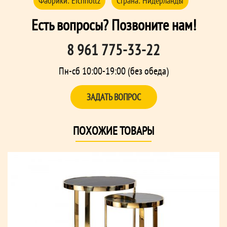
Фабрики:
Eichholtz
Страна:
Нидерланды
Есть вопросы? Позвоните нам!
8 961 775-33-22
Пн-сб 10:00-19:00 (без обеда)
ЗАДАТЬ ВОПРОС
ПОХОЖИЕ ТОВАРЫ