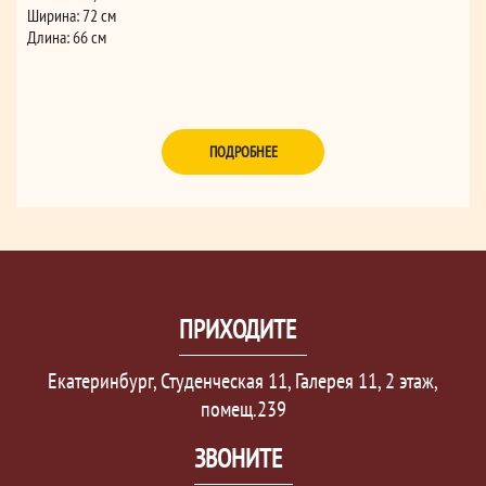
Ширина: 72 см
Длина: 66 см
ПОДРОБНЕЕ
ПРИХОДИТЕ
Екатеринбург, Студенческая 11, Галерея 11, 2 этаж,
помещ.239
ЗВОНИТЕ