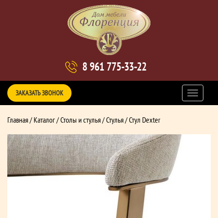
8 961 775-33-22
ЗАКАЗАТЬ ЗВОНОК
Главная
/
Каталог
/
Столы и стулья
/
Стулья
/ Стул Dexter