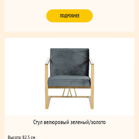
ПОДРОБНЕЕ
Стул велюровый зеленый/золото
Высота: 82,5 см