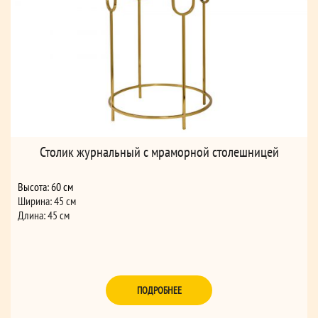
Столик журнальный с мраморной столешницей
Высота: 60 см
Ширина: 45 см
Длина: 45 см
ПОДРОБНЕЕ