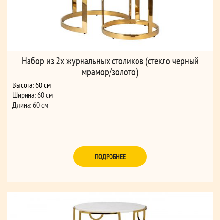
Набор из 2х журнальных столиков (стекло черный
мрамор/золото)
Высота: 60 см
Ширина: 60 см
Длина: 60 см
ПОДРОБНЕЕ