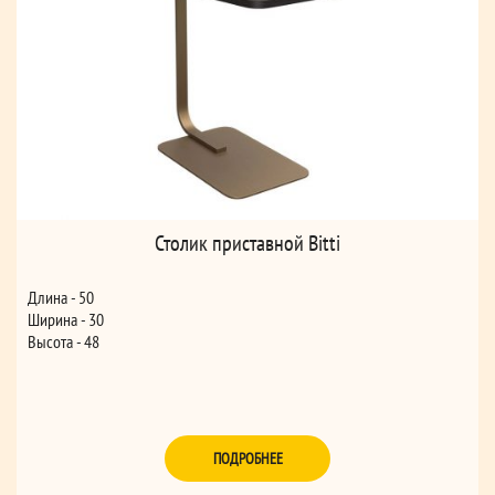
Столик приставной Bitti
Длина - 50
Ширина - 30
Высота - 48
ПОДРОБНЕЕ