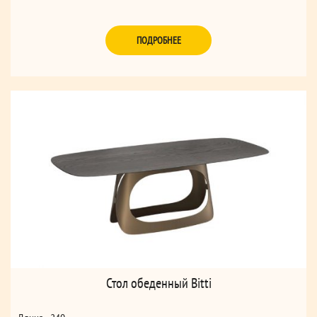
ПОДРОБНЕЕ
Стол обеденный Bitti