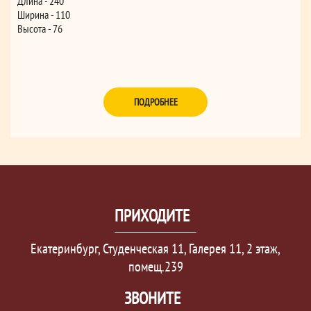
Длина - 240
Ширина - 110
Высота - 76
ПОДРОБНЕЕ
ПРИХОДИТЕ
Екатеринбург, Студенческая 11, Галерея 11, 2 этаж,
помещ.239
ЗВОНИТЕ