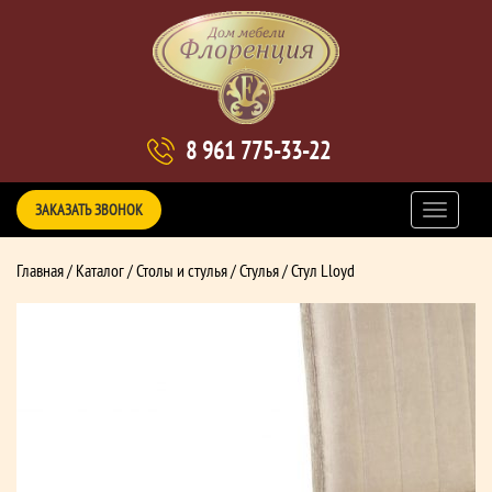
8 961 775-33-22
ЗАКАЗАТЬ ЗВОНОК
Главная
/
Каталог
/
Столы и стулья
/
Стулья
/ Стул Lloyd