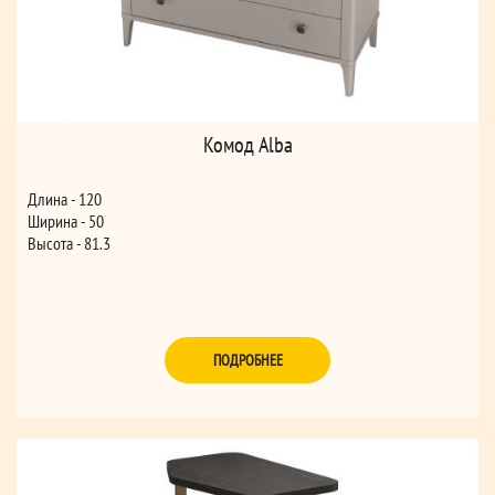
Комод Alba
Длина - 120
Ширина - 50
Высота - 81.3
ПОДРОБНЕЕ