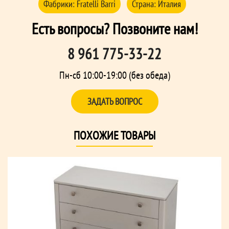
Фабрики:
Fratelli Barri
Страна:
Италия
Есть вопросы? Позвоните нам!
8 961 775-33-22
Пн-сб 10:00-19:00 (без обеда)
ЗАДАТЬ ВОПРОС
ПОХОЖИЕ ТОВАРЫ