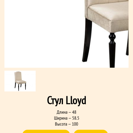
Стул Lloyd
Длина — 48
Ширина — 58.5
Высота — 100