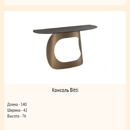
Консоль Bitti
Длина - 140
Ширина - 42
Высота - 76