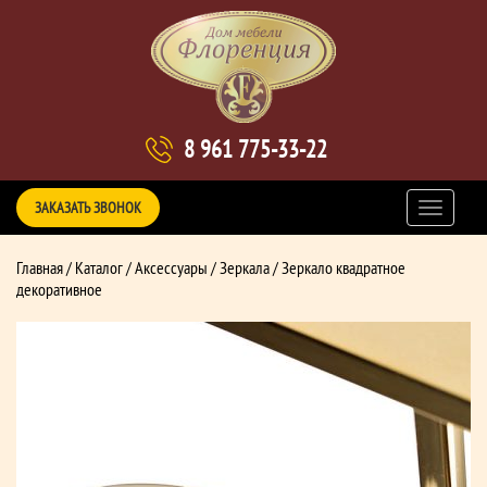
8 961 775-33-22
ЗАКАЗАТЬ ЗВОНОК
Главная
/
Каталог
/
Аксессуары
/
Зеркала
/ Зеркало квадратное
декоративное