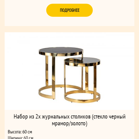
ПОДРОБНЕЕ
Набор из 2х журнальных столиков (стекло черный
мрамор/золото)
Высота: 60 см
Ширина: 60 см