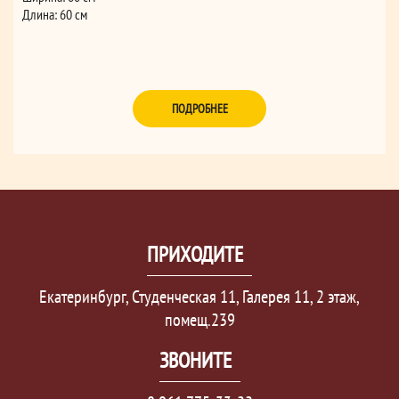
Длина: 60 см
ПОДРОБНЕЕ
ПРИХОДИТЕ
Екатеринбург, Студенческая 11, Галерея 11, 2 этаж,
помещ.239
ЗВОНИТЕ