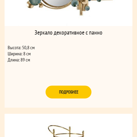
Зеркало декоративное с панно
Высота: 50,8 см
Ширина: 8 см
Длина: 89 см
ПОДРОБНЕЕ