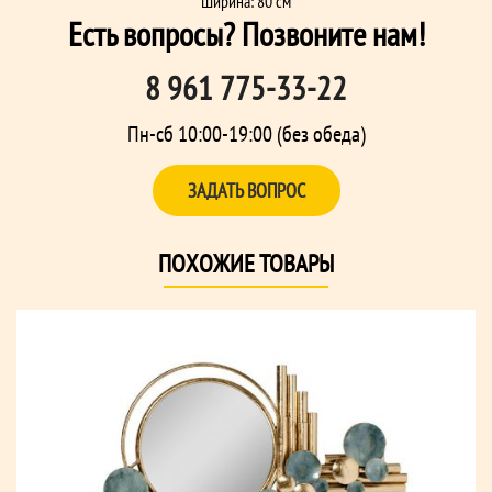
Ширина: 80 см
Есть вопросы? Позвоните нам!
8 961 775-33-22
Пн-сб 10:00-19:00 (без обеда)
ЗАДАТЬ ВОПРОС
ПОХОЖИЕ ТОВАРЫ