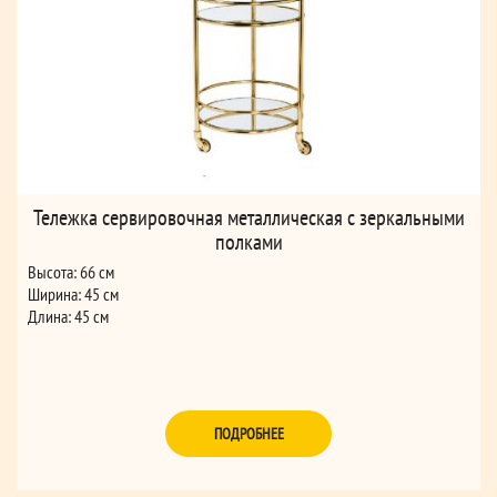
Тележка сервировочная металлическая с зеркальными
полками
Высота: 66 см
Ширина: 45 см
Длина: 45 см
ПОДРОБНЕЕ