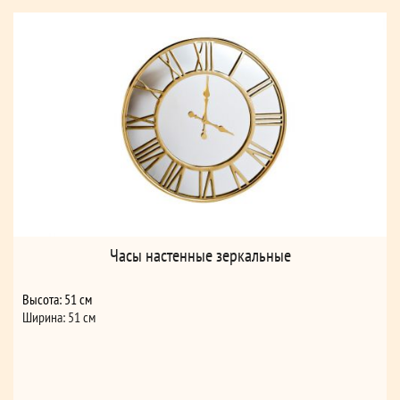
Часы настенные зеркальные
Высота: 51 см
Ширина: 51 см