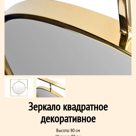
Зеркало квадратное
декоративное
Высота: 80 см