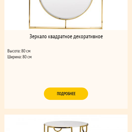
Зеркало квадратное декоративное
Высота: 80 см
Ширина: 80 см
ПОДРОБНЕЕ