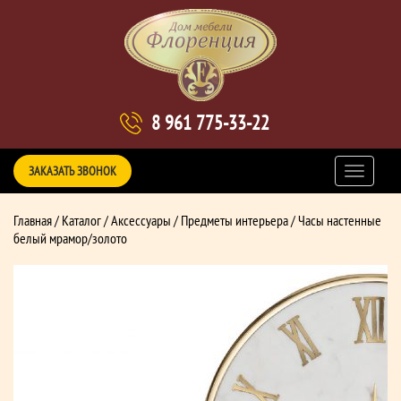
8 961 775-33-22
ЗАКАЗАТЬ ЗВОНОК
Главная
/
Каталог
/
Аксессуары
/
Предметы интерьера
/ Часы настенные
белый мрамор/золото