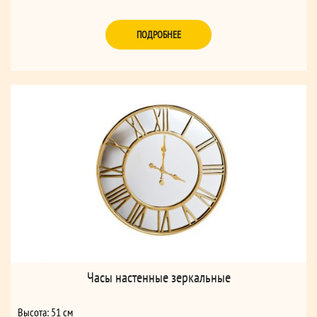
ПОДРОБНЕЕ
Часы настенные зеркальные
Высота: 51 см