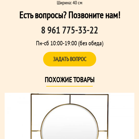
Ширина: 40 см
Есть вопросы? Позвоните нам!
8 961 775-33-22
Пн-сб 10:00-19:00 (без обеда)
ЗАДАТЬ ВОПРОС
ПОХОЖИЕ ТОВАРЫ