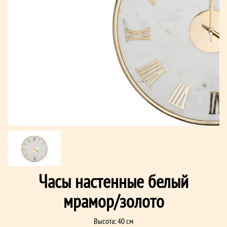
Часы настенные белый
мрамор/золото
Высота: 40 см