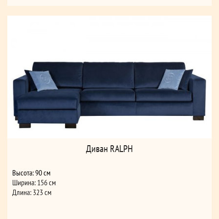
Диван RALPH
Высота: 90 см
Ширина: 156 см
Длина: 323 см