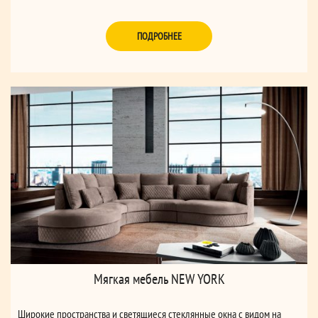
ПОДРОБНЕЕ
Мягкая мебель NEW YORK
Широкие пространства и светящиеся стеклянные окна с видом на