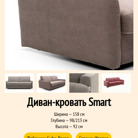
Диван-кровать Smart
Ширина — 158 см
Глубина — 98/213 см
Высота — 92 см