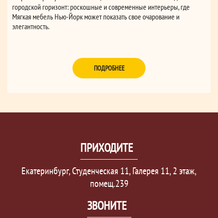
городской горизонт: роскошные и современные интерьеры, где
Мягкая мебель Нью-Йорк может показать свое очарование и
элегантность.
ПОДРОБНЕЕ
ПРИХОДИТЕ
Екатеринбург, Студенческая 11, Галерея 11, 2 этаж,
помещ.239
ЗВОНИТЕ