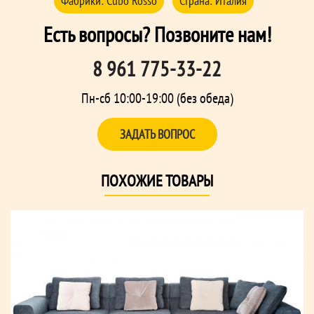
Фабрики:
Cubo Rosso
Страна:
Италия
Есть вопросы? Позвоните нам!
8 961 775-33-22
Пн-сб 10:00-19:00 (без обеда)
ЗАДАТЬ ВОПРОС
ПОХОЖИЕ ТОВАРЫ