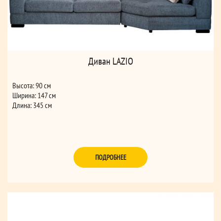
Диван LAZIO
Высота: 90 см
Ширина: 147 см
Длина: 345 см
ПОДРОБНЕЕ