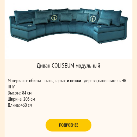
Диван COLISEUM модульный
Материалы: обивка - ткань, каркас и ножки - дерево, наполнитель HR
ППУ
Высота: 84 см
Ширина: 203 см
Длина: 460 см
ПОДРОБНЕЕ