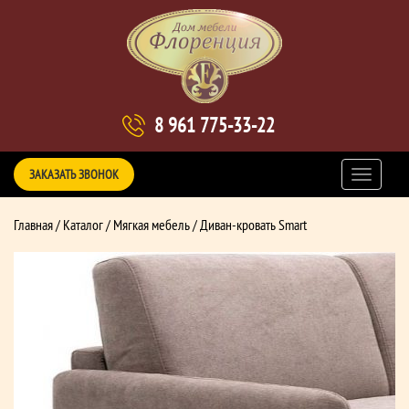
8 961 775-33-22
ЗАКАЗАТЬ ЗВОНОК
Главная
/
Каталог
/
Мягкая мебель
/ Диван-кровать Smart