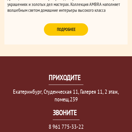
украшениях и золотых дел мастерах. Коллекция AMBRA наполняет
волшебным светом домашние интерьеры высокого класса
очаровывая неповторимым шармом.
ПОДРОБНЕЕ
ПРИХОДИТЕ
Екатеринбург, Студенческая 11, Галерея 11, 2 этаж,
помещ.239
ЗВОНИТЕ
8 961 775-33-22