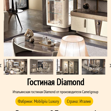
Гостиная Diamond
Итальянская гостиная Diamond от производителя Camelgroup
Фабрики:
Mobilpiu Luxury
Страна:
Италия