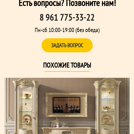
Есть вопросы? Позвоните нам!
8 961 775-33-22
Пн-сб 10:00-19:00 (без обеда)
ЗАДАТЬ ВОПРОС
ПОХОЖИЕ ТОВАРЫ