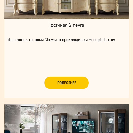
Гостиная Ginevra
Итальянская гостиная Ginevra от производителя Mobilpiu Luxury
ПОДРОБНЕЕ