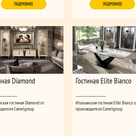
ПОДРОБНЕЕ
ПОДРОБНЕЕ
иная Diamond
Гостиная Elite Bianco
ская гостиная Diamond от
Итальянская гостиная Elite Bianco 
одителя Camelgroup
производителя Camelgroup