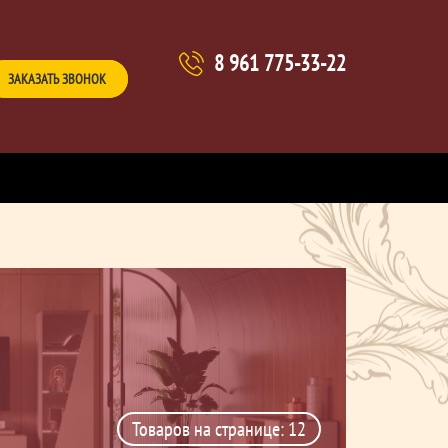
8 961 775-33-22
ЗАКАЗАТЬ ЗВОНОК