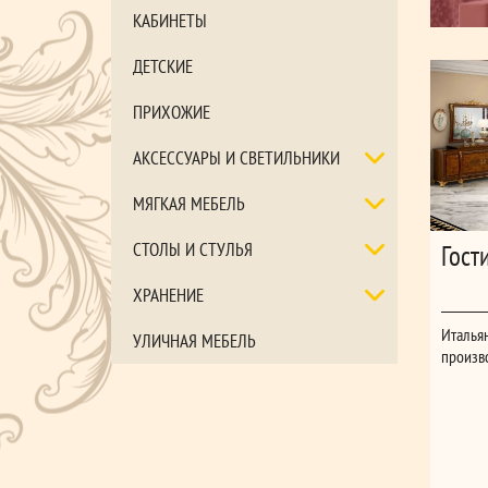
КАБИНЕТЫ
ДЕТСКИЕ
ПРИХОЖИЕ
АКСЕССУАРЫ И СВЕТИЛЬНИКИ
МЯГКАЯ МЕБЕЛЬ
СТОЛЫ И СТУЛЬЯ
Гост
ХРАНЕНИЕ
Итальян
УЛИЧНАЯ МЕБЕЛЬ
произво