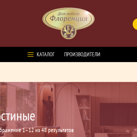
КАТАЛОГ
ПРОИЗВОДИТЕЛИ
остиные
бражение 1–12 из 48 результатов