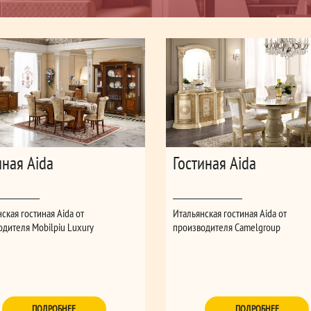
иная Aida
Гостиная Aida
ская гостиная Aida от
Итальянская гостиная Aida от
дителя Mobilpiu Luxury
производителя Camelgroup
ПОДРОБНЕЕ
ПОДРОБНЕЕ