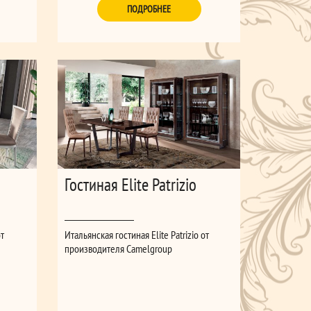
ПОДРОБНЕЕ
Гостиная Elite Patrizio
от
Итальянская гостиная Elite Patrizio от
производителя Camelgroup