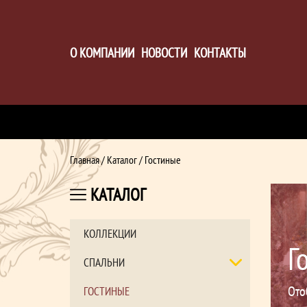
О КОМПАНИИ
НОВОСТИ
КОНТАКТЫ
Главная
/
Каталог
/ Гостиные
КАТАЛОГ
КОЛЛЕКЦИИ
Г
СПАЛЬНИ
Ото
ГОСТИНЫЕ