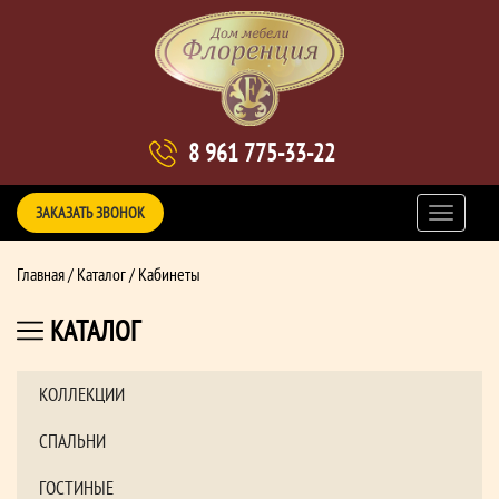
8 961 775-33-22
ЗАКАЗАТЬ ЗВОНОК
Главная
/
Каталог
/ Кабинеты
КАТАЛОГ
КОЛЛЕКЦИИ
СПАЛЬНИ
ГОСТИНЫЕ