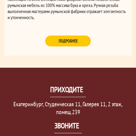
румынская мебель из 100% массива бука и ореха. Ручная резьба
выполненная мастерами румынской фабрики отражает элегантность
и утонченность.
ПОДРОБНЕЕ
ПРИХОДИТЕ
Екатеринбург, Студенческая 11, Галерея 11, 2 этаж,
помещ.239
ЗВОНИТЕ