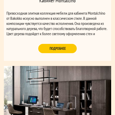
Кабинет Montalcino
Превосходная элитная коллекция мебели для кабинета Montalchino
от Bakokko искусно выполнен в классическом стиле. В данной
композиции чувствуется качество исполнения. Она произведена из
натурального дерева, что будет способствовать благотворной работе.
Цвет дерева подойдет к более светлому оформлению стен и
аксессуаров.
ПОДРОБНЕЕ