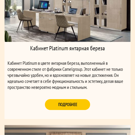
Кабинет Platinum янтарная береза
Кабинет Platinum в цвете янтарная береза, выполненный в
современном стиле от фабрики Camelgroup. Этот кабинет не только
чрезвычайно удобен, но и вдохновляет на новые достижения. Он
идеально сочетает в себе функциональность и эстетику, делая ваше
пространство невероятно модным и стильным.
ПОДРОБНЕЕ