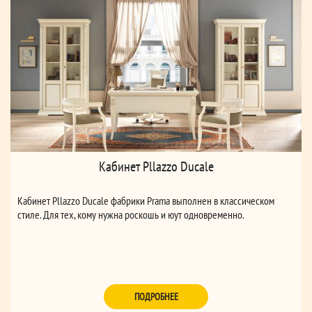
Кабинет Pllazzo Ducale
Кабинет Pllazzo Ducale фабрики Prama выполнен в классическом
стиле. Для тех, кому нужна роскошь и юут одновременно.
ПОДРОБНЕЕ