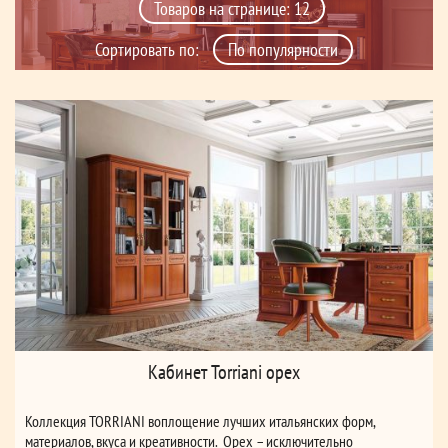
Сортировать по:
Кабинет Torriani орех
Коллекция TORRIANI воплощение лучших итальянских форм,
материалов, вкуса и креативности. Орех – исключительно