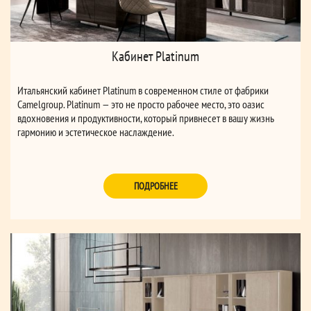
Кабинет Platinum
Итальянский кабинет Platinum в современном стиле от фабрики
Camelgroup. Platinum — это не просто рабочее место, это оазис
вдохновения и продуктивности, который привнесет в вашу жизнь
гармонию и эстетическое наслаждение.
ПОДРОБНЕЕ