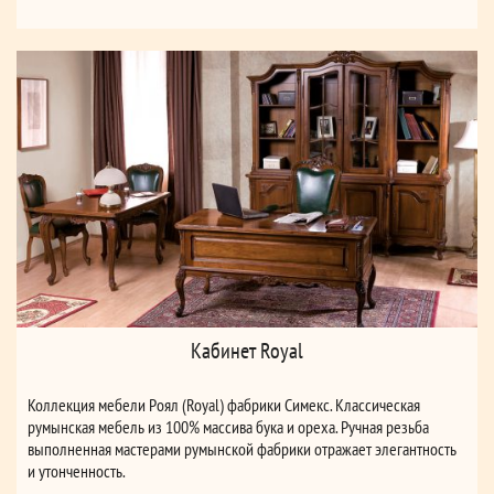
Кабинет Royal
Коллекция мебели Роял (Royal) фабрики Симекс. Классическая
румынская мебель из 100% массива бука и ореха. Ручная резьба
выполненная мастерами румынской фабрики отражает элегантность
и утонченность.