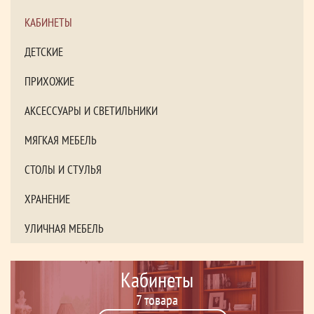
КАБИНЕТЫ
ДЕТСКИЕ
ПРИХОЖИЕ
АКСЕССУАРЫ И СВЕТИЛЬНИКИ
МЯГКАЯ МЕБЕЛЬ
СТОЛЫ И СТУЛЬЯ
ХРАНЕНИЕ
УЛИЧНАЯ МЕБЕЛЬ
Кабинеты
7 товара