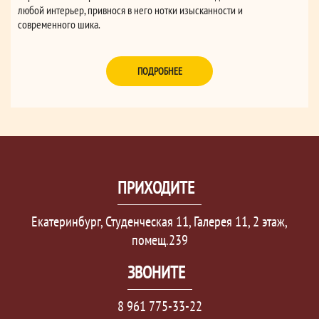
любой интерьер, привнося в него нотки изысканности и
современного шика.
ПОДРОБНЕЕ
ПРИХОДИТЕ
Екатеринбург, Студенческая 11, Галерея 11, 2 этаж,
помещ.239
ЗВОНИТЕ
8 961 775-33-22