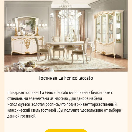
Гостиная La Fenice laccato
Шикарная гостиная La Fenice laccato выполнена в белом лаке с
отдельными элементами из массива. Для декора мебели
используется золотая роспись, что подчеркивает торжественный
классический стиль гостиной . Вы получите удовольствие от выбора
данной гостиной.