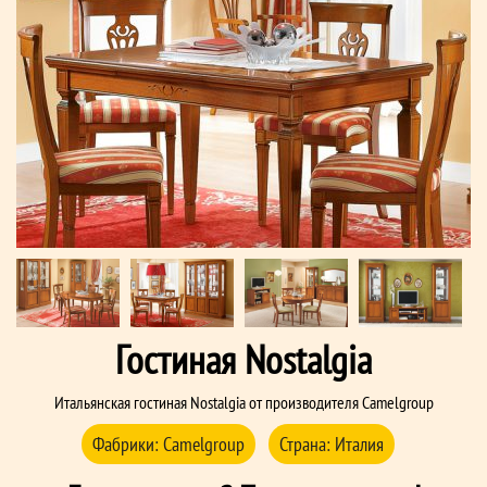
Гостиная Nostalgia
Итальянская гостиная Nostalgia от производителя Camelgroup
Фабрики:
Сamelgroup
Страна:
Италия