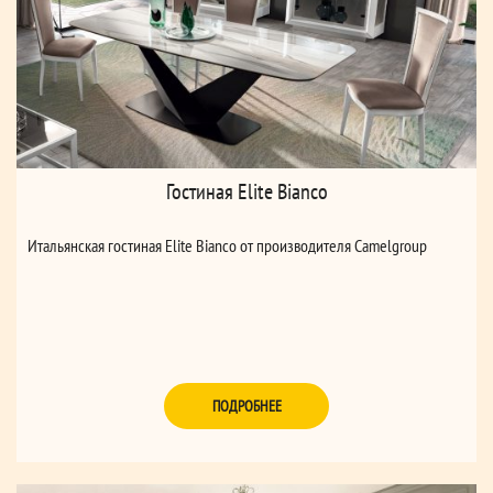
Гостиная Elite Bianco
Итальянская гостиная Elite Bianco от производителя Camelgroup
ПОДРОБНЕЕ