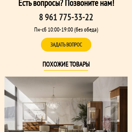
Есть вопросы? Позвоните нам!
8 961 775-33-22
Пн-сб 10:00-19:00 (без обеда)
ЗАДАТЬ ВОПРОС
ПОХОЖИЕ ТОВАРЫ