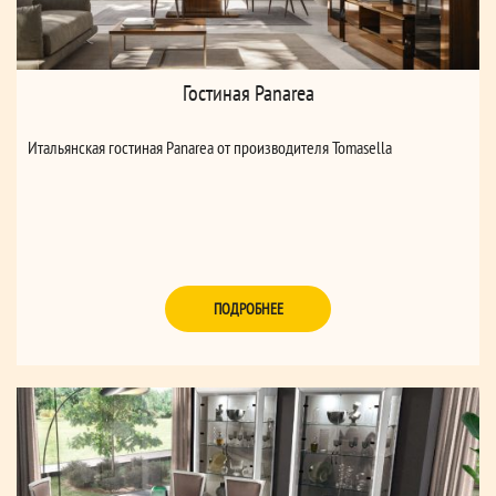
Гостиная Panarea
Итальянская гостиная Panarea от производителя Tomasella
ПОДРОБНЕЕ