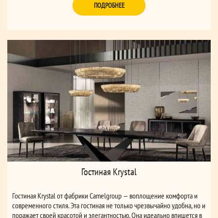
ПОДРОБНЕЕ
Гостиная Krystal
Гостиная Krystal от фабрики Camelgroup — воплощение комфорта и
современного стиля. Эта гостиная не только чрезвычайно удобна, но и
поражает своей красотой и элегантностью. Она идеально впишется в