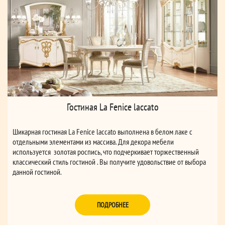
Гостиная La Fenice laccato
Шикарная гостиная La Fenice laccato выполнена в белом лаке с
отдельными элементами из массива. Для декора мебели
используется золотая роспись, что подчеркивает торжественный
классический стиль гостиной . Вы получите удовольствие от выбора
данной гостиной.
ПОДРОБНЕЕ