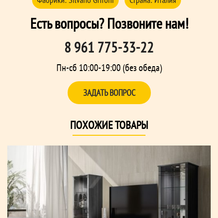
Есть вопросы? Позвоните нам!
8 961 775-33-22
Пн-сб 10:00-19:00 (без обеда)
ЗАДАТЬ ВОПРОС
ПОХОЖИЕ ТОВАРЫ