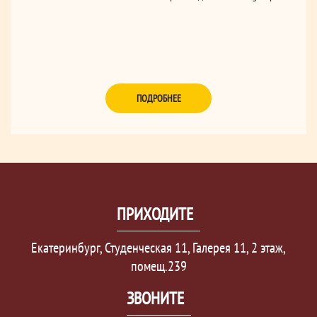
ПОДРОБНЕЕ
ПРИХОДИТЕ
Екатеринбург, Студенческая 11, Галерея 11, 2 этаж,
помещ.239
ЗВОНИТЕ