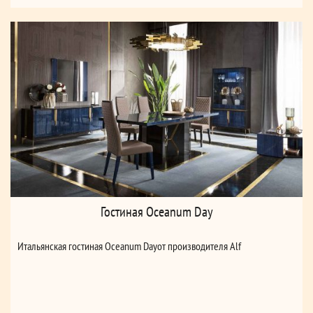
Гостиная Oceanum Day
Итальянская гостиная Oceanum Dayот производителя Alf