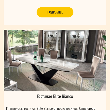
ПОДРОБНЕЕ
Гостиная Elite Bianco
Итальянская гостиная Elite Bianco от производителя Camelgroup