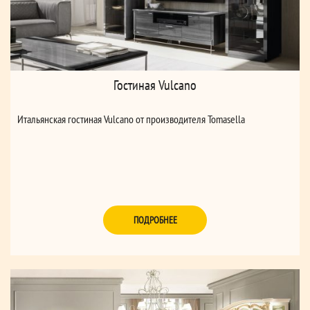
Гостиная Vulcano
Итальянская гостиная Vulcano от производителя Tomasella
ПОДРОБНЕЕ