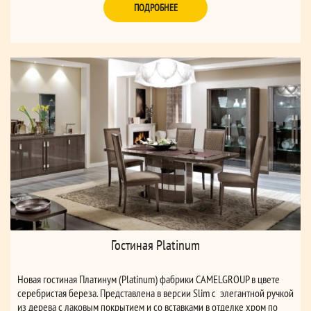
ПОДРОБНЕЕ
Гостиная Platinum
Новая гостиная Платинум (Platinum) фабрики CAMELGROUP в цвете
серебристая береза. Представлена в версии Slim с элегантной ручкой
из дерева с лаковым покрытием и со вставками в отделке хром по