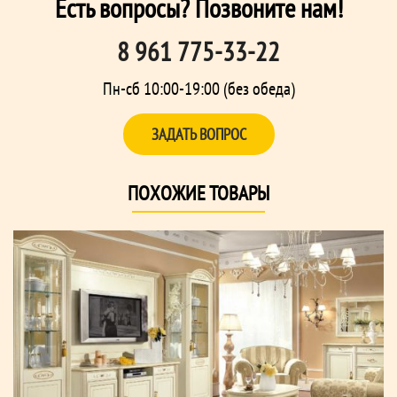
Есть вопросы? Позвоните нам!
8 961 775-33-22
Пн-сб 10:00-19:00 (без обеда)
ЗАДАТЬ ВОПРОС
ПОХОЖИЕ ТОВАРЫ