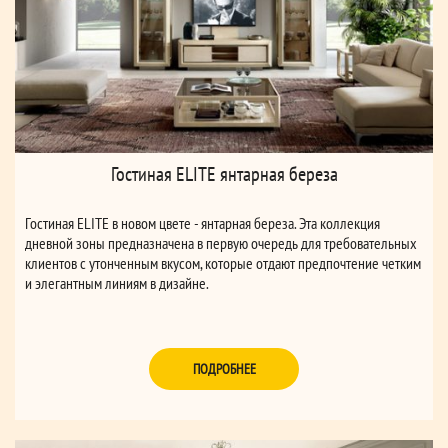
Гостиная ELITE янтарная береза
Гостиная ELITE в новом цвете - янтарная береза. Эта коллекция
дневной зоны предназначена в первую очередь для требовательных
клиентов с утонченным вкусом, которые отдают предпочтение четким
и элегантным линиям в дизайне.
ПОДРОБНЕЕ