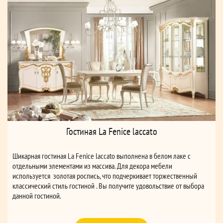
Гостиная La Fenice laccato
Шикарная гостиная La Fenice laccato выполнена в белом лаке с
отдельными элементами из массива. Для декора мебели
используется золотая роспись, что подчеркивает торжественный
классический стиль гостиной . Вы получите удовольствие от выбора
данной гостиной.