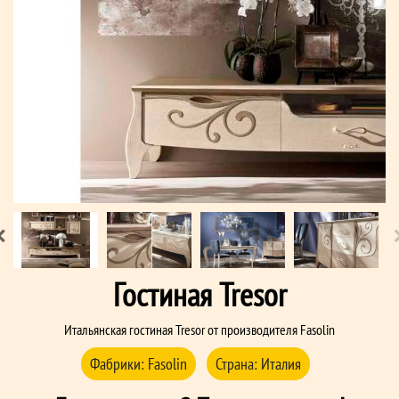
Гостиная Tresor
Итальянская гостиная Tresor от производителя Fasolin
Фабрики:
Fasolin
Страна:
Италия