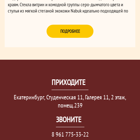
краям. Стекла витрин и комодной группы серо-дымчатого цвета и
стулья из мягкой стеганой экокожи Nabuk идеально подходящей по
тону отделки гостиной.
ПОДРОБНЕЕ
ПРИХОДИТЕ
Екатеринбург, Студенческая 11, Галерея 11, 2 этаж,
помещ.239
ЗВОНИТЕ
8 961 775-33-22