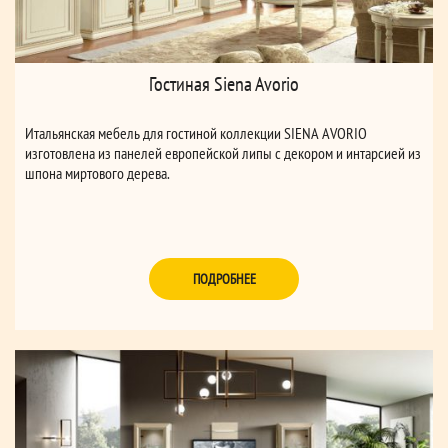
Гостиная Siena Avorio
Итальянская мебель для гостиной коллекции SIENA AVORIO
изготовлена из панелей европейской липы с декором и интарсией из
шпона миртового дерева.
ПОДРОБНЕЕ