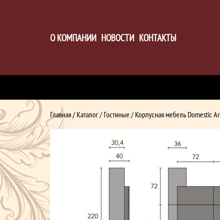
О КОМПАНИИ
НОВОСТИ
КОНТАКТЫ
Главная
/
Каталог
/
Гостиные
/ Корпусная мебель Domestic Ar