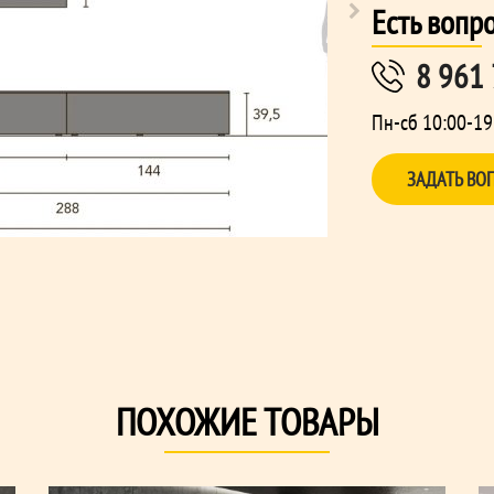
Есть вопр
8 961
Пн-сб 10:00-19
ЗАДАТЬ ВО
ПОХОЖИЕ ТОВАРЫ