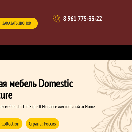
8 961 775-33-22
ЗАКАЗАТЬ ЗВОНОК
ая мебель Domestic
ture
ая мебель In The Sign Of Elegance для гостиной от Home
Collection
Страна:
Россия