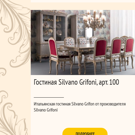
Гостиная Silvano Grifoni, арт. 100
Итальянская гостиная Silvano Grifon от производителя
Silvano Grifoni
ПОДРОБНЕЕ