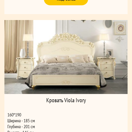
Кровать Viola Ivory
160*190
Ширина - 185 см
Глубина - 201 см