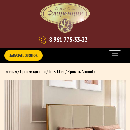
8 961 775-33-22
ЗАКАЗАТЬ ЗВОНОК
Главная
/
Производители
/
Le Fablier
/ Кровать Armonia