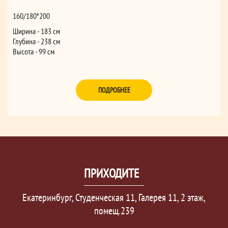
160/180*200
Ширина - 183 см
Глубина - 238 см
Высота - 99 см
ПОДРОБНЕЕ
ПРИХОДИТЕ
Екатеринбург, Студенческая 11, Галерея 11, 2 этаж,
помещ.239