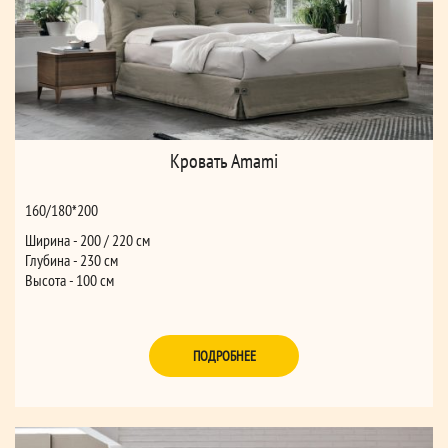
Кровать Amami
160/180*200
Ширина - 200 / 220 см
Глубина - 230 см
Высота - 100 см
ПОДРОБНЕЕ