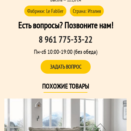
Фабрики:
Le Fablier
Страна:
Италия
Есть вопросы? Позвоните нам!
8 961 775-33-22
Пн-сб 10:00-19:00 (без обеда)
ЗАДАТЬ ВОПРОС
ПОХОЖИЕ ТОВАРЫ