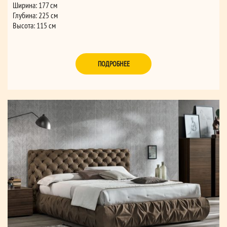
Ширина: 177 см
Глубина: 225 см
Высота: 115 см
ПОДРОБНЕЕ