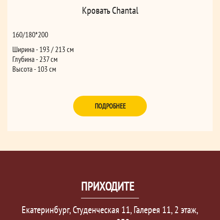
Кровать Chantal
160/180*200
Ширина - 193 / 213 см
Глубина - 237 см
Высота - 103 см
ПОДРОБНЕЕ
ПРИХОДИТЕ
Екатеринбург, Студенческая 11, Галерея 11, 2 этаж,