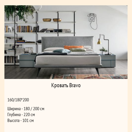
Кровать Bravo
160/180*200
Ширина - 180 / 200 см
Глубина - 220 см
Высота - 101 см