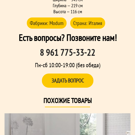
Глубина — 219 см
Высота — 116 см
Фабрики:
Modum
Страна:
Италия
Есть вопросы? Позвоните нам!
8 961 775-33-22
Пн-сб 10:00-19:00 (без обеда)
ЗАДАТЬ ВОПРОС
ПОХОЖИЕ ТОВАРЫ