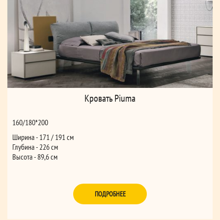
Кровать Piuma
160/180*200
Ширина - 171 / 191 см
Глубина - 226 см
Высота - 89,6 см
ПОДРОБНЕЕ