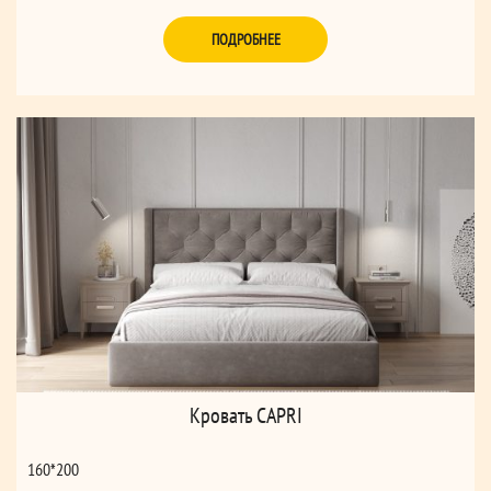
ПОДРОБНЕЕ
Кровать CAPRI
160*200