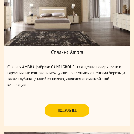
Спальня Ambra
Спальня AMBRA фабрики СAMELGROUP - глянцевые поверхности и
гармоничные контрасты между светло-темными оттенками березы, а
также глубина деталей из никеля, являются изюминкой этой
коллекции .
ПОДРОБНЕЕ