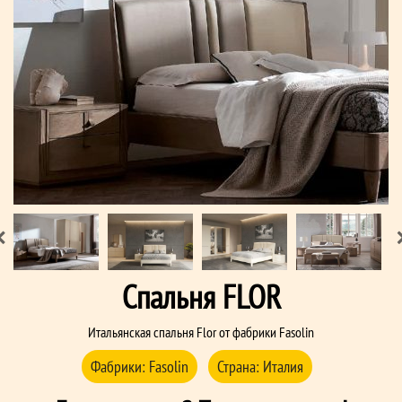
Спальня FLOR
Итальянская спальня Flor от фабрики Fasolin
Фабрики:
Fasolin
Страна:
Италия