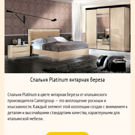
Спальня Platinum янтарная береза
Спальня Platinum в цвете янтарная береза от итальянского
производителя Camelgroup — это воплощение роскоши и
изысканности. Каждый элемент этой коллекции создан с вниманием к
деталям и высочайшими стандартами качества, характерными для
итальянской мебели.