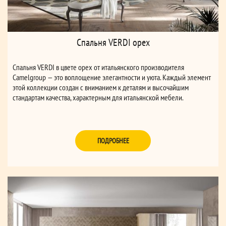
Спальня VERDI орех
Спальня VERDI в цвете орех от итальянского производителя
Camelgroup — это воплощение элегантности и уюта. Каждый элемент
этой коллекции создан с вниманием к деталям и высочайшим
стандартам качества, характерным для итальянской мебели.
ПОДРОБНЕЕ