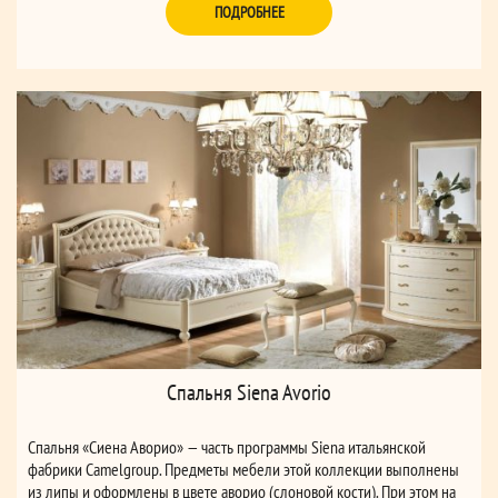
ПОДРОБНЕЕ
Спальня Siena Avorio
Спальня «Сиена Аворио» — часть программы Siena итальянской
фабрики Camelgroup. Предметы мебели этой коллекции выполнены
из липы и оформлены в цвете аворио (слоновой кости). При этом на