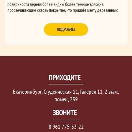
поверхности дерева более видны более тёмные волокна,
просвечивающие сквозь покрытие, что придаёт цвету деревянных
поверхностей особую теплоту.
ПОДРОБНЕЕ
ПРИХОДИТЕ
Екатеринбург, Студенческая 11, Галерея 11, 2 этаж,
помещ.239
ЗВОНИТЕ
8 961 775-33-22