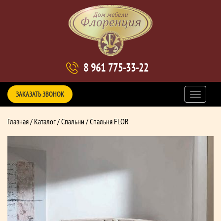
8 961 775-33-22
ЗАКАЗАТЬ ЗВОНОК
Главная
/
Каталог
/
Спальни
/ Спальня FLOR