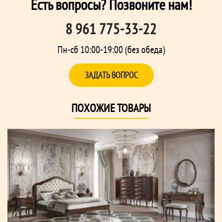
Есть вопросы? Позвоните нам!
8 961 775-33-22
Пн-сб 10:00-19:00 (без обеда)
ЗАДАТЬ ВОПРОС
ПОХОЖИЕ ТОВАРЫ