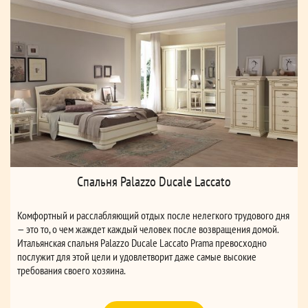
Cпальня Palazzo Ducale Laccato
Комфортный и расслабляющий отдых после нелегкого трудового дня
— это то, о чем жаждет каждый человек после возвращения домой.
Итальянская спальня Palazzo Ducale Laccato Prama превосходно
послужит для этой цели и удовлетворит даже самые высокие
требования своего хозяина.