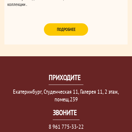
коллекции .
ПОДРОБНЕЕ
ПРИХОДИТЕ
Екатеринбург, Студенческая 11, Галерея 11, 2 этаж,
помещ.239
ЗВОНИТЕ
8 961 775-33-22