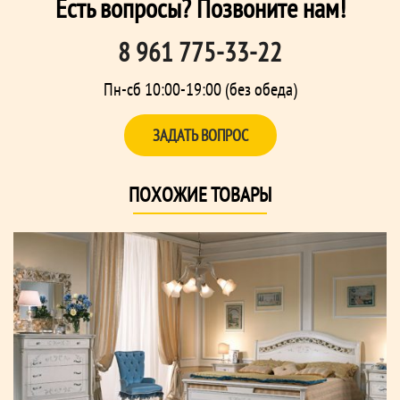
Есть вопросы? Позвоните нам!
8 961 775-33-22
Пн-сб 10:00-19:00 (без обеда)
ЗАДАТЬ ВОПРОС
ПОХОЖИЕ ТОВАРЫ