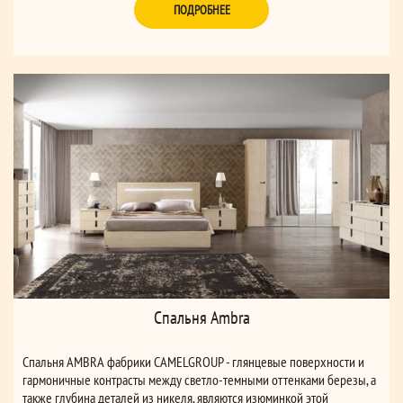
ПОДРОБНЕЕ
Спальня Ambra
Спальня AMBRA фабрики СAMELGROUP - глянцевые поверхности и
гармоничные контрасты между светло-темными оттенками березы, а
также глубина деталей из никеля, являются изюминкой этой