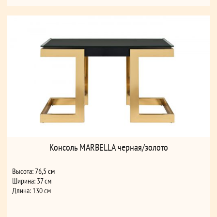
Консоль MARBELLA черная/золото
Высота: 76,5 см
Ширина: 37 см
Длина: 130 см