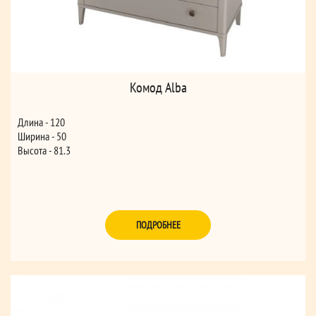
Комод Alba
Длина - 120
Ширина - 50
Высота - 81.3
ПОДРОБНЕЕ