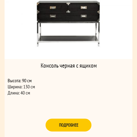
Консоль черная с ящиком
Высота: 90 см
Ширина: 130 см
Длина: 40 см
ПОДРОБНЕЕ