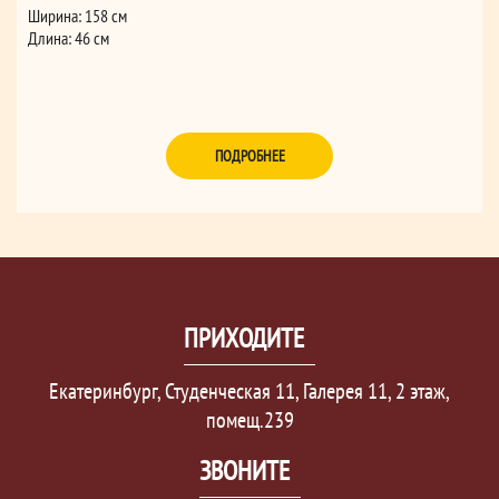
Ширина: 158 см
Длина: 46 см
ПОДРОБНЕЕ
ПРИХОДИТЕ
Екатеринбург, Студенческая 11, Галерея 11, 2 этаж,
помещ.239
ЗВОНИТЕ