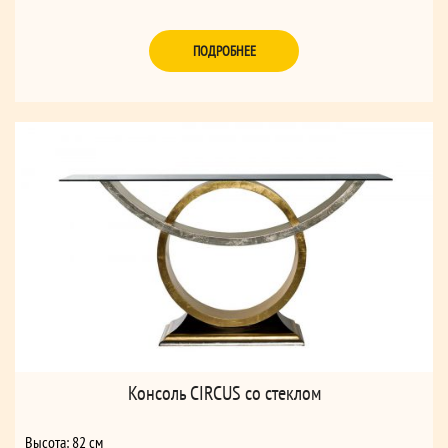
ПОДРОБНЕЕ
Консоль CIRCUS со стеклом
Высота: 82 см