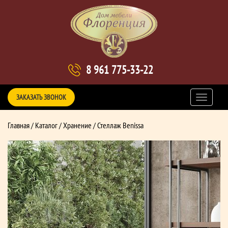
8 961 775-33-22
ЗАКАЗАТЬ ЗВОНОК
Главная
/
Каталог
/
Хранение
/ Стеллаж Benissa