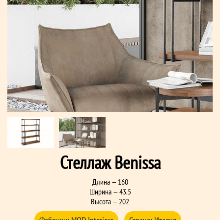
Стеллаж Benissa
Длина — 160
Ширина — 43.5
Высота — 202