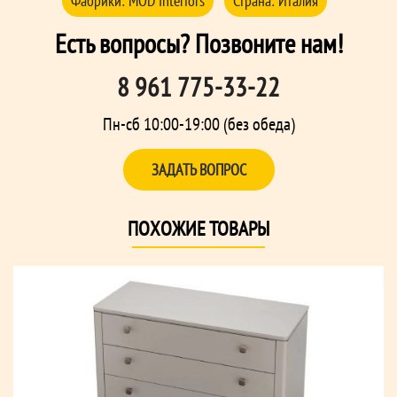
Фабрики:
MOD Interiors
Страна:
Италия
Есть вопросы? Позвоните нам!
8 961 775-33-22
Пн-сб 10:00-19:00 (без обеда)
ЗАДАТЬ ВОПРОС
ПОХОЖИЕ ТОВАРЫ