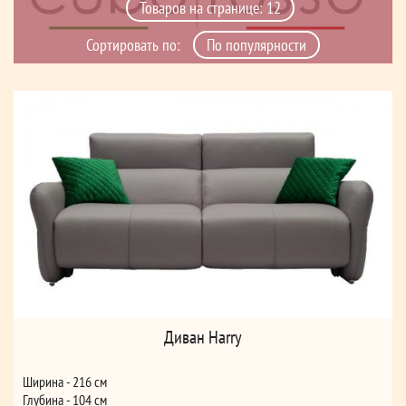
Сортировать по:
Диван Harry
Ширина - 216 см
Глубина - 104 см