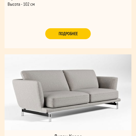
Высота - 102 см
ПОДРОБНЕЕ