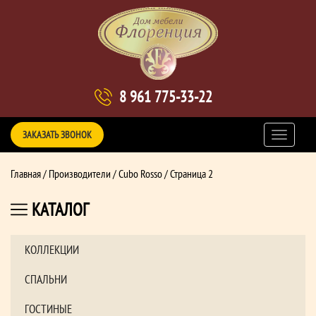
8 961 775-33-22
ЗАКАЗАТЬ ЗВОНОК
Главная
/
Производители
/ Cubo Rosso / Страница 2
КАТАЛОГ
КОЛЛЕКЦИИ
СПАЛЬНИ
ГОСТИНЫЕ