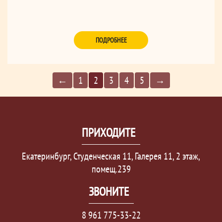
ПОДРОБНЕЕ
←
1
2
3
4
5
→
ПРИХОДИТЕ
Екатеринбург, Студенческая 11, Галерея 11, 2 этаж,
помещ.239
ЗВОНИТЕ
8 961 775-33-22