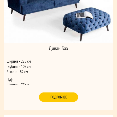
Диван Sax
Ширина - 225 см
Глубина - 107 см
Высота - 82 см
Пуф
Ширина - 77 см
Глубина - 114 см
Высота - 49 см
ПОДРОБНЕЕ