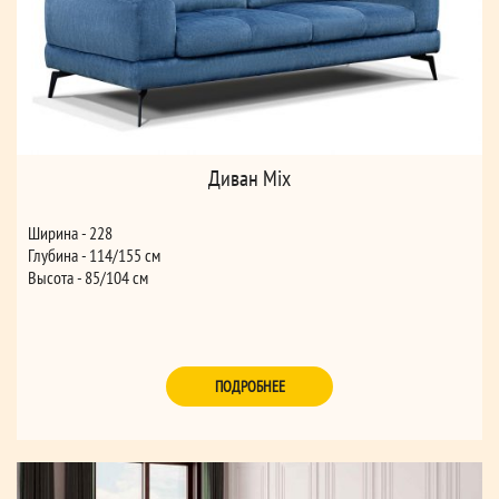
Диван Mix
Ширина - 228
Глубина - 114/155 см
Высота - 85/104 см
ПОДРОБНЕЕ