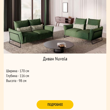
Диван Nuvola
Ширина - 170 см
Глубина - 116 см
Высота - 98 см
ПОДРОБНЕЕ