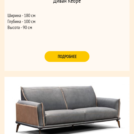
Диван Keope
Ширина - 180 см
Глубина - 100 см
Высота - 90 см
ПОДРОБНЕЕ