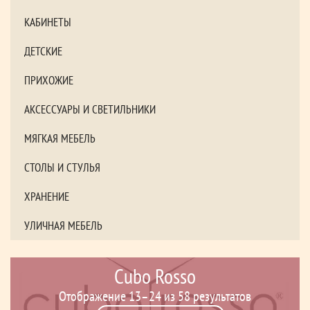
КАБИНЕТЫ
ДЕТСКИЕ
ПРИХОЖИЕ
АКСЕССУАРЫ И СВЕТИЛЬНИКИ
МЯГКАЯ МЕБЕЛЬ
СТОЛЫ И СТУЛЬЯ
ХРАНЕНИЕ
УЛИЧНАЯ МЕБЕЛЬ
Cubo Rosso
Отображение 13–24 из 58 результатов