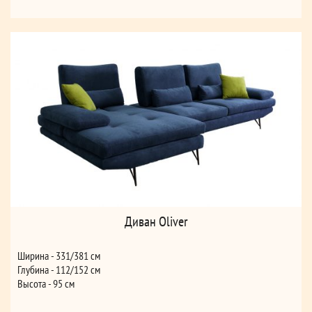
Диван Oliver
Ширина - 331/381 см
Глубина - 112/152 см
Высота - 95 см