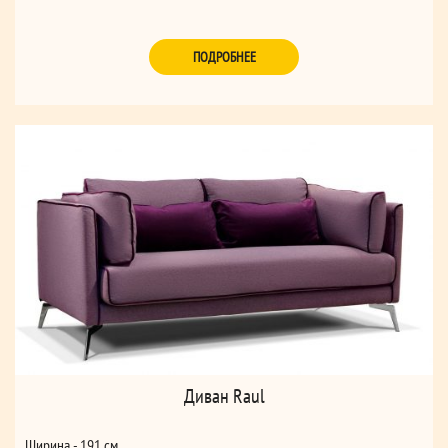
ПОДРОБНЕЕ
Диван Raul
Ширина - 191 см