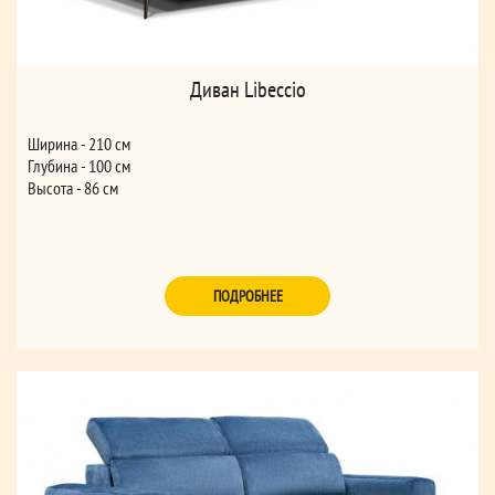
Диван Libeccio
Ширина - 210 см
Глубина - 100 см
Высота - 86 см
ПОДРОБНЕЕ