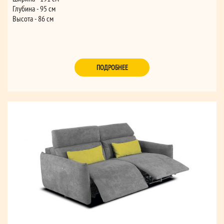
Глубина - 95 см
Высота - 86 см
ПОДРОБНЕЕ