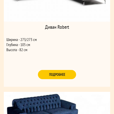
Диван Robert
Ширина - 273/273 см
Глубина - 105 см
Высота - 82 см
ПОДРОБНЕЕ