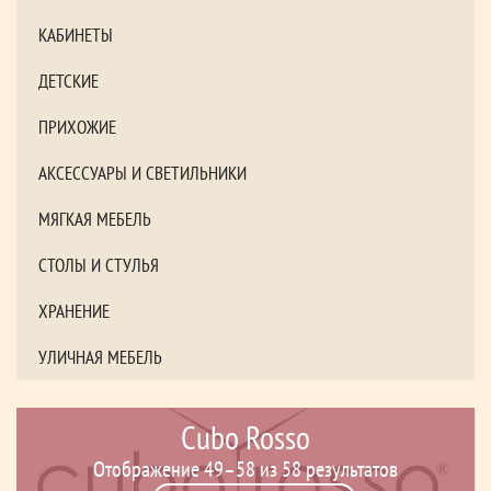
КАБИНЕТЫ
ДЕТСКИЕ
ПРИХОЖИЕ
АКСЕССУАРЫ И СВЕТИЛЬНИКИ
МЯГКАЯ МЕБЕЛЬ
СТОЛЫ И СТУЛЬЯ
ХРАНЕНИЕ
УЛИЧНАЯ МЕБЕЛЬ
Cubo Rosso
Отображение 49–58 из 58 результатов