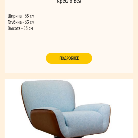
Кресло Bea
Ширина - 65 см
Глубина - 63 см
Высота - 83 см
ПОДРОБНЕЕ