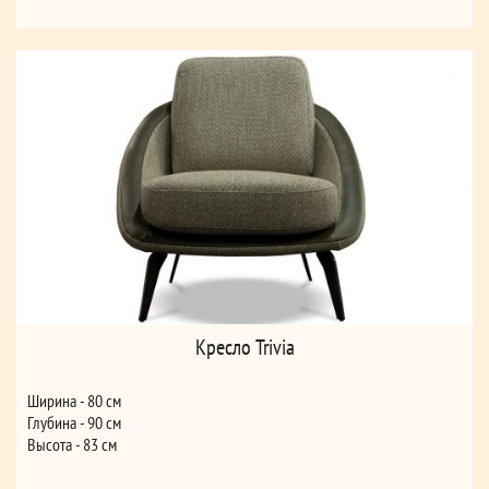
Кресло Trivia
Ширина - 80 см
Глубина - 90 см
Высота - 83 см