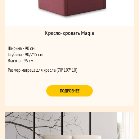
Кресло-кровать Magia
Ширина - 90 см
Глубина - 90/215 см
Высота - 95 см
Размер матраца для кресла (70*197*10)
ПОДРОБНЕЕ