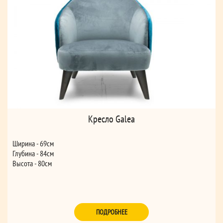
Кресло Galea
Ширина - 69см
Глубина - 84см
Высота - 80см
ПОДРОБНЕЕ