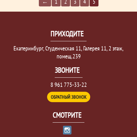
←
1
2
3
4
5
ПРИХОДИТЕ
Екатеринбург, Студенческая 11, Галерея 11, 2 этаж,
помещ.239
ЗВОНИТЕ
8 961 775-33-22
ОБРАТНЫЙ ЗВОНОК
СМОТРИТЕ