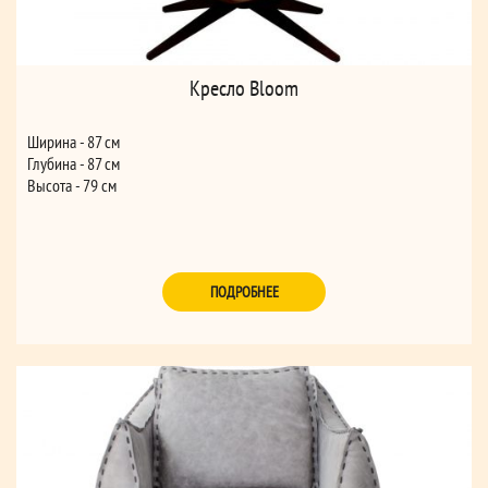
Кресло Bloom
Ширина - 87 см
Глубина - 87 см
Высота - 79 см
ПОДРОБНЕЕ