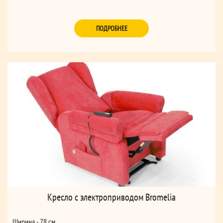
ПОДРОБНЕЕ
Кресло с электроприводом Bromelia
Ширина - 78 см