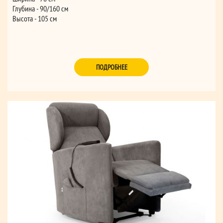
Глубина - 90/160 см
Высота - 105 см
ПОДРОБНЕЕ