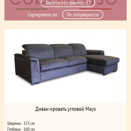
Сортировать по:
Диван-кровать угловой Mays
Ширина - 323 см
Глубина - 160 см