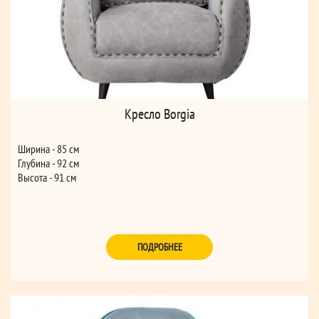
Кресло Borgia
Ширина - 85 см
Глубина - 92 см
Высота - 91 см
ПОДРОБНЕЕ