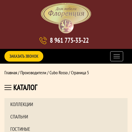
8 961 775-33-22
ЗАКАЗАТЬ ЗВОНОК
Главная
/
Производители
/ Cubo Rosso / Страница 5
КАТАЛОГ
КОЛЛЕКЦИИ
СПАЛЬНИ
ГОСТИНЫЕ