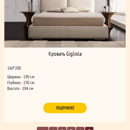
Кровать Gigliola
160*200
Ширина - 190 см
Глубина - 230 см
Высота - 104 см
ПОДРОБНЕЕ