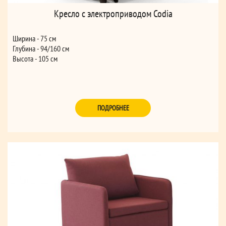
Кресло с электроприводом Codia
Ширина - 75 см
Глубина - 94/160 см
Высота - 105 см
ПОДРОБНЕЕ