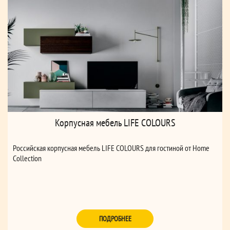
Корпусная мебель LIFE COLOURS
Российская корпусная мебель LIFE COLOURS для гостиной от Home
Collection
ПОДРОБНЕЕ