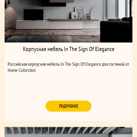
Корпусная мебель In The Sign Of Elegance
Российская корпусная мебель In The Sign Of Elegance для гостиной от
Home Collection
ПОДРОБНЕЕ