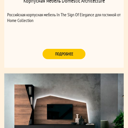
Корпусная мебель Domestic Architecture
Российская корпусная мебель In The Sign Of Elegance для гостиной от
Home Collection
ПОДРОБНЕЕ