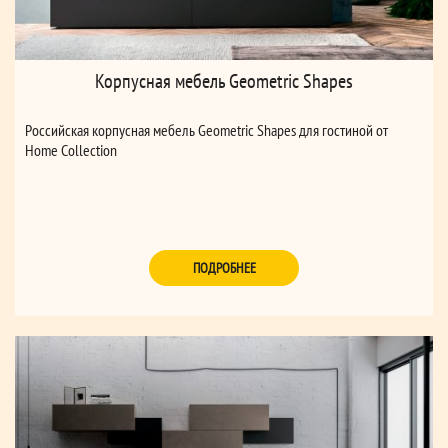
Корпусная мебель Geometric Shapes
Российская корпусная мебель Geometric Shapes для гостиной от
Home Collection
ПОДРОБНЕЕ