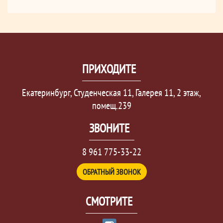
ПРИХОДИТЕ
Екатеринбург, Студенческая 11, Галерея 11, 2 этаж,
помещ.239
ЗВОНИТЕ
8 961 775-33-22
ОБРАТНЫЙ ЗВОНОК
СМОТРИТЕ