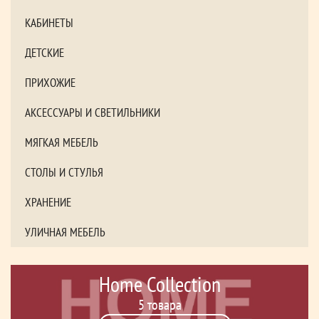
КАБИНЕТЫ
ДЕТСКИЕ
ПРИХОЖИЕ
АКСЕССУАРЫ И СВЕТИЛЬНИКИ
МЯГКАЯ МЕБЕЛЬ
СТОЛЫ И СТУЛЬЯ
ХРАНЕНИЕ
УЛИЧНАЯ МЕБЕЛЬ
Home Collection
5 товара