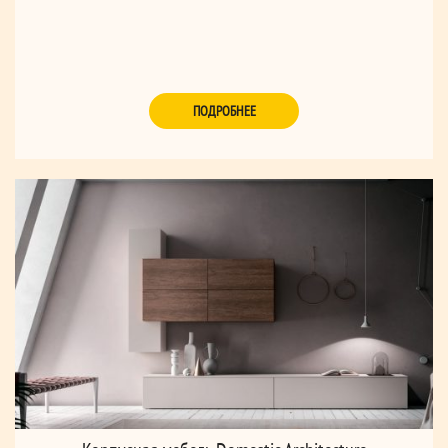
ПОДРОБНЕЕ