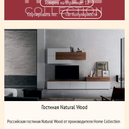
Сортировать по:
Гостиная Natural Wood
Российская гостиная Natural Wood от производителя Home Collection