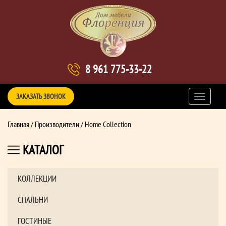
8 961 775-33-22
ЗАКАЗАТЬ ЗВОНОК
Главная
/
Производители
/ Home Collection
КАТАЛОГ
КОЛЛЕКЦИИ
СПАЛЬНИ
ГОСТИНЫЕ